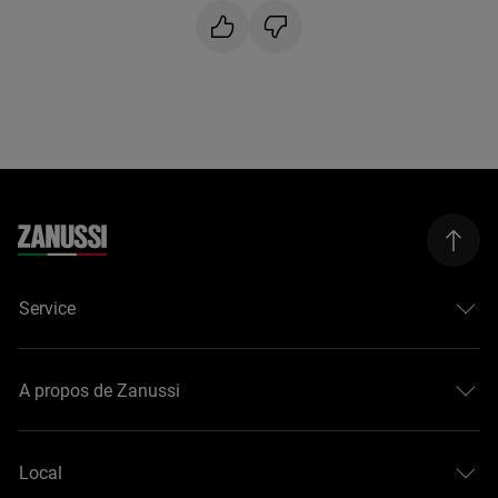
Service
A propos de Zanussi
Local