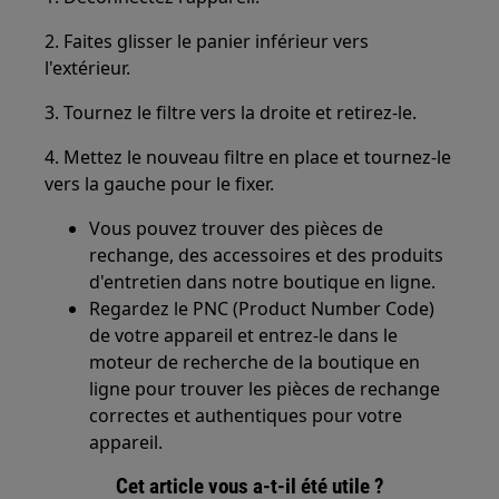
2. Faites glisser le panier inférieur vers
l'extérieur.
3. Tournez le filtre vers la droite et retirez-le.
4. Mettez le nouveau filtre en place et tournez-le
vers la gauche pour le fixer.
Vous pouvez trouver des pièces de
rechange, des accessoires et des produits
d'entretien dans notre boutique en ligne.
Regardez le PNC (Product Number Code)
de votre appareil et entrez-le dans le
moteur de recherche de la boutique en
ligne pour trouver les pièces de rechange
correctes et authentiques pour votre
appareil.
Cet article vous a-t-il été utile ?