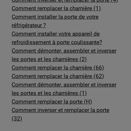
Comment remplacer la charnière (1)
Comment installer la porte de votre
réfrigérateur ?
Comment installer votre appareil de
refroidissement à porte coulissante?
Comment démonter, assembler et inverser
les portes et les charnières (2)
Comment remplacer la charnière (66)
Comment remplacer la charnière (62)
Comment démonter, assembler et inverser
les portes et les charnières (1)
Comment remplacer la porte (H)
Comment inverser et remplacer la porte
(32)