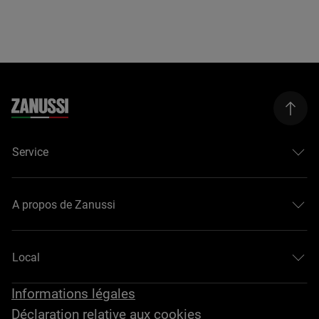
Service
A propos de Zanussi
Local
Informations légales
Déclaration relative aux cookies