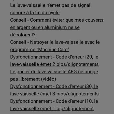
Le lave-vaisselle n'émet pas de signal
sonore à la fin du cycle
Conseil - Comment éviter que mes couverts
en argent ou en aluminium ne se
décolorent?
Conseil - Nettoyer le lave-vaisselle avec le
programme "Machine Care"
Dysfonctionnement - Code d’erreur i20, le
lave-vaisselle émet 2 bips/clignotements
Le panier du lave-vaisselle AEG ne bouge
pas librement (vidéo)
Dysfonctionnement - Code d'erreur i30, le
lave-vaisselle émet 3 bips/clignotements
Dysfonctionnement - Code d'erreur i10, le
lave-vaisselle émet 1 bip/clignotement