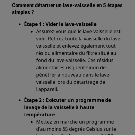
Comment détartrer un lave-vaisselle en 5 étapes
simples ?
Étape 1 : Vider le lave-vaisselle
Assurez-vous que le lave-vaisselle est
vide. Retirez toute la vaisselle du lave-
vaisselle et enlevez également tout
résidu alimentaire du filtre situé au
fond du lave-vaisselle. Ces résidus
alimentaires risquent sinon de
pénétrer à nouveau dans le lave-
vaisselle lors du détartrage de
l'appareil.
Étape 2 : Exécuter un programme de
lavage de la vaisselle à haute
température
Mettez en marche un programme
d'au moins 65 degrés Celsius sur le