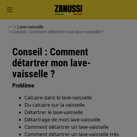
Lave-vaisselle
Conseil : Comment détartrer mon lave-vaisselle ?
Conseil : Comment
détartrer mon lave-
vaisselle ?
Problème
Calcaire dans le lave-vaisselle
Du calcaire sur la vaisselle
Détartrer le lave-vaisselle
Détartrage de mon lave-vaisselle
Comment détartrer un lave-vaisselle
Comment détartrer un lave-vaisselle très