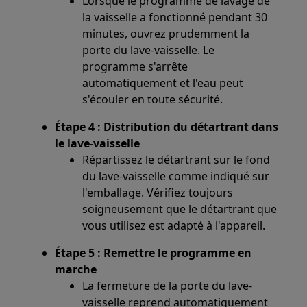
Lorsque le programme de lavage de
la vaisselle a fonctionné pendant 30
minutes, ouvrez prudemment la
porte du lave-vaisselle. Le
programme s'arrête
automatiquement et l'eau peut
s'écouler en toute sécurité.
Étape 4 : Distribution du détartrant dans
le lave-vaisselle
Répartissez le détartrant sur le fond
du lave-vaisselle comme indiqué sur
l'emballage. Vérifiez toujours
soigneusement que le détartrant que
vous utilisez est adapté à l'appareil.
Étape 5 : Remettre le programme en
marche
La fermeture de la porte du lave-
vaisselle reprend automatiquement