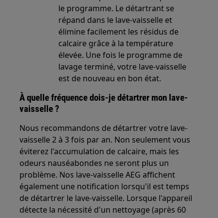
le programme. Le détartrant se
répand dans le lave-vaisselle et
élimine facilement les résidus de
calcaire grâce à la température
élevée. Une fois le programme de
lavage terminé, votre lave-vaisselle
est de nouveau en bon état.
À quelle fréquence dois-je détartrer mon lave-
vaisselle ?
Nous recommandons de détartrer votre lave-
vaisselle 2 à 3 fois par an. Non seulement vous
éviterez l'accumulation de calcaire, mais les
odeurs nauséabondes ne seront plus un
problème. Nos lave-vaisselle AEG affichent
également une notification lorsqu'il est temps
de détartrer le lave-vaisselle. Lorsque l'appareil
détecte la nécessité d'un nettoyage (après 60