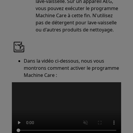
lave-vaisselle. Sur un appareil AEG,
vous pouvez exécuter le programme
Machine Care à cette fin. N'utilisez
pas de détergent pour lave-vaisselle
ou d'autres produits de nettoyage.
Dans la vidéo ci-dessous, nous vous
montrons comment activer le programme
Machine Care :