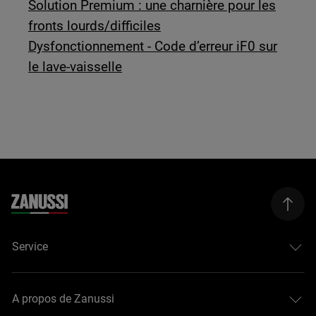
Solution Premium : une charnière pour les
fronts lourds/difficiles
Dysfonctionnement - Code d’erreur iF0 sur
le lave-vaisselle
Service
A propos de Zanussi