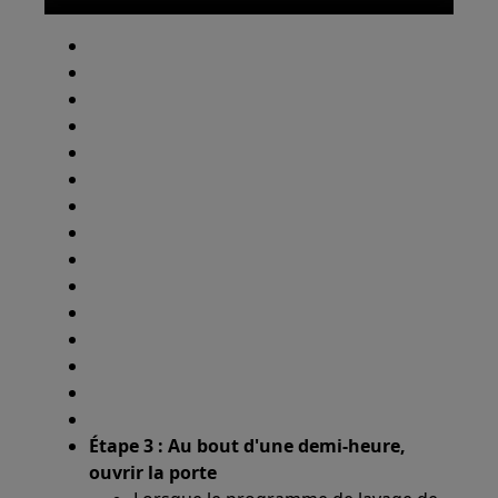
Étape 3 : Au bout d'une demi-heure,
ouvrir la porte