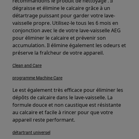
recommandons le produit de nettoyage . Il
dégraisse et élimine le calcaire grâce à un
détartrage puissant pour garder votre lave-
vaisselle propre. Utilisez-le tous les 6 mois en
conjonction avec le de votre lave-vaisselle AEG
pour éliminer le calcaire et prévenir son
accumulation. Il élimine également les odeurs et
préserve la fraîcheur de votre appareil.
Clean and Care
programme Machine Care
Le est également très efficace pour éliminer les
dépôts de calcaire dans le lave-vaisselle. La
formule douce et non caustique est résistante
au calcaire et facile à rincer pour que votre
appareil reste performant.
détartrant universel