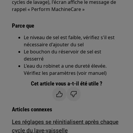
cycles de lavage), l'écran affiche le message de
rappel « Perform MachineCare »
Parce que
Le niveau de sel est faible, vérifiez s'il est
nécessaire d'ajouter du sel
Le bouchon du réservoir de sel est
desserré
L'eau du robinet a une dureté élevée.
Vérifiez les paramètres (voir manuel)
Cet article vous a-t-il été utile ?
Articles connexes
Les réglages se réinitialisent après chaque
cycle du lave-vaisselle