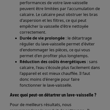
performances de votre lave-vaisselle
peuvent être limitées par l'accumulation de
calcaire. Le calcaire peut obstruer les bras
d'aspersion et les filtres, ce qui peut
empêcher la vaisselle d'être nettoyée
correctement.
Durée de vie prolongée
: le détartrage
régulier du lave-vaisselle permet d'éviter
d'endommager les pièces, ce qui vous
permet d'en profiter plus longtemps.
Réduction des coûts énergétiques
: sans
calcaire, l'eau s'écoule plus facilement dans
l'appareil et est mieux chauffée. Il faut
donc moins d'énergie pour faire
fonctionner le lave-vaisselle.
Avec quoi peut-on détartrer un lave-vaisselle ?
Pour de meilleurs résultats, nous