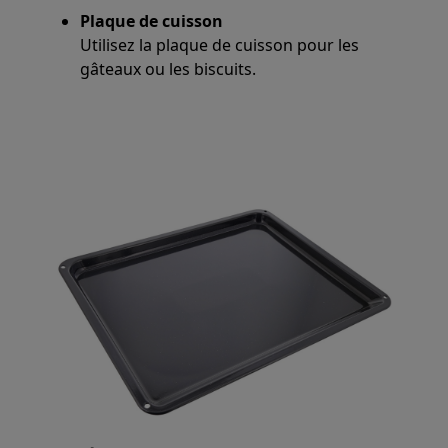
Plaque de cuisson
Utilisez la plaque de cuisson pour les
gâteaux ou les biscuits.