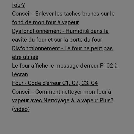
four?
Conseil - Enlever les taches brunes sur le
fond de mon four à vapeur
Dysfonctionnement - Humidité dans la
cavité du four et sur la porte du four
Disfonctionnement - Le four ne peut pas
être utilisé
Le four affiche le message d'erreur F102 à
l'écran
Four - Code d'erreur C1, C2, C3, C4
Conseil - Comment nettoyer mon four à
vapeur avec Nettoyage à la vapeur Plus?
(vidéo)