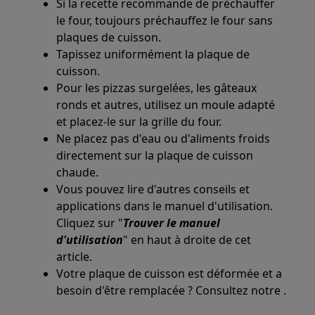
Si la recette recommande de préchauffer
le four, toujours préchauffez le four sans
plaques de cuisson.
Tapissez uniformément la plaque de
cuisson.
Pour les pizzas surgelées, les gâteaux
ronds et autres, utilisez un moule adapté
et placez-le sur la grille du four.
Ne placez pas d'eau ou d'aliments froids
directement sur la plaque de cuisson
chaude.
Vous pouvez lire d'autres conseils et
applications dans le manuel d'utilisation.
Cliquez sur "
Trouver le manuel
d'utilisation
" en haut à droite de cet
article.
Votre plaque de cuisson est déformée et a
besoin d'être remplacée ? Consultez notre .