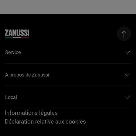
Service
A propos de Zanussi
Local
Informations légales
Déclaration relative aux cookies