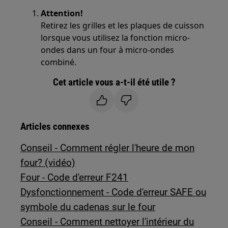
Attention!
Retirez les grilles et les plaques de cuisson
lorsque vous utilisez la fonction micro-
ondes dans un four à micro-ondes
combiné.
Cet article vous a-t-il été utile ?
Articles connexes
Conseil - Comment régler l'heure de mon
four? (vidéo)
Four - Code d'erreur F241
Dysfonctionnement - Code d'erreur SAFE ou
symbole du cadenas sur le four
Conseil - Comment nettoyer l'intérieur du