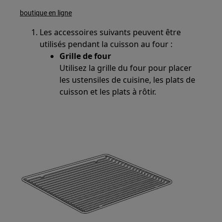
boutique en ligne
Les accessoires suivants peuvent être
utilisés pendant la cuisson au four :
Grille de four
Utilisez la grille du four pour placer
les ustensiles de cuisine, les plats de
cuisson et les plats à rôtir.