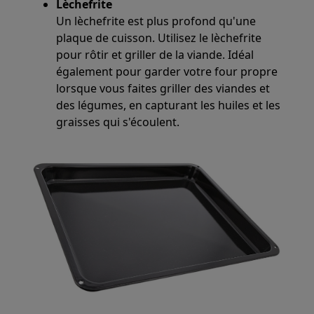
Lèchefrite
Un lèchefrite est plus profond qu'une
plaque de cuisson. Utilisez le lèchefrite
pour rôtir et griller de la viande. Idéal
également pour garder votre four propre
lorsque vous faites griller des viandes et
des légumes, en capturant les huiles et les
graisses qui s'écoulent.