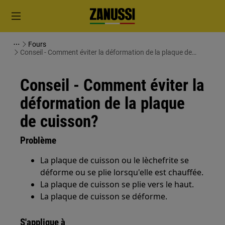
Fours
Conseil - Comment éviter la déformation de la plaque de
cuisson?
Conseil - Comment éviter la
déformation de la plaque
de cuisson?
Problème
La plaque de cuisson ou le lèchefrite se
déforme ou se plie lorsqu'elle est chauffée.
La plaque de cuisson se plie vers le haut.
La plaque de cuisson se déforme.
S'applique à