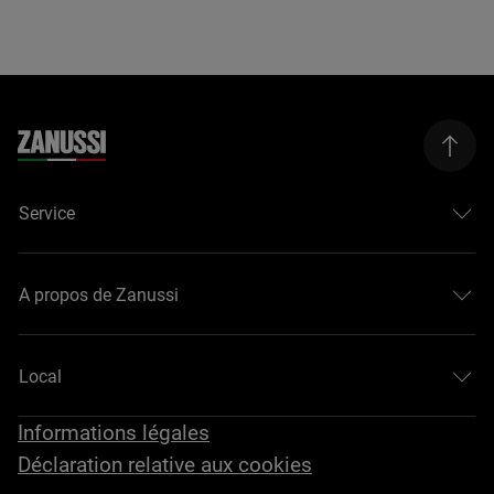
Service
A propos de Zanussi
Local
Informations légales
Déclaration relative aux cookies