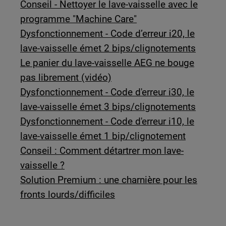
Conseil - Nettoyer le lave-vaisselle avec le
programme "Machine Care"
Dysfonctionnement - Code d’erreur i20, le
lave-vaisselle émet 2 bips/clignotements
Le panier du lave-vaisselle AEG ne bouge
pas librement (vidéo)
Dysfonctionnement - Code d'erreur i30, le
lave-vaisselle émet 3 bips/clignotements
Dysfonctionnement - Code d'erreur i10, le
lave-vaisselle émet 1 bip/clignotement
Conseil : Comment détartrer mon lave-
vaisselle ?
Solution Premium : une charnière pour les
fronts lourds/difficiles