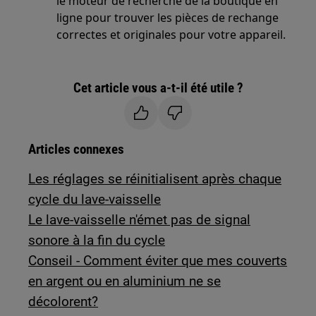
le moteur de recherche de la boutique en
ligne pour trouver les pièces de rechange
correctes et originales pour votre appareil.
Cet article vous a-t-il été utile ?
Articles connexes
Les réglages se réinitialisent après chaque
cycle du lave-vaisselle
Le lave-vaisselle n'émet pas de signal
sonore à la fin du cycle
Conseil - Comment éviter que mes couverts
en argent ou en aluminium ne se
décolorent?