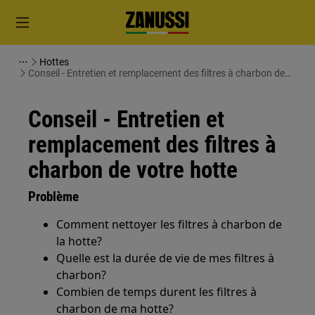
Hottes
Conseil - Entretien et remplacement des filtres à charbon de
votre hotte
Conseil - Entretien et
remplacement des filtres à
charbon de votre hotte
Problème
Comment nettoyer les filtres à charbon de
la hotte?
Quelle est la durée de vie de mes filtres à
charbon?
Combien de temps durent les filtres à
charbon de ma hotte?