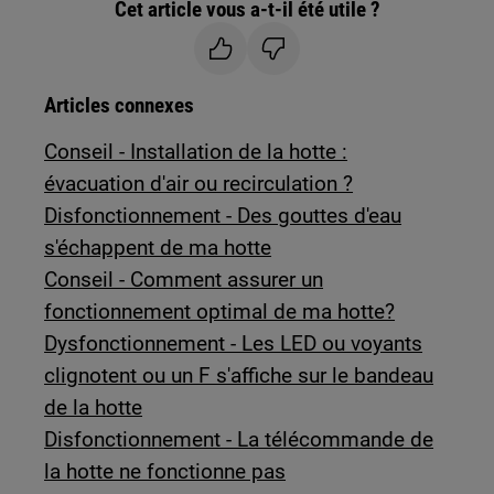
Cet article vous a-t-il été utile ?
Articles connexes
Conseil - Installation de la hotte :
évacuation d'air ou recirculation ?
Disfonctionnement - Des gouttes d'eau
s'échappent de ma hotte
Conseil - Comment assurer un
fonctionnement optimal de ma hotte?
Dysfonctionnement - Les LED ou voyants
clignotent ou un F s'affiche sur le bandeau
de la hotte
Disfonctionnement - La télécommande de
la hotte ne fonctionne pas