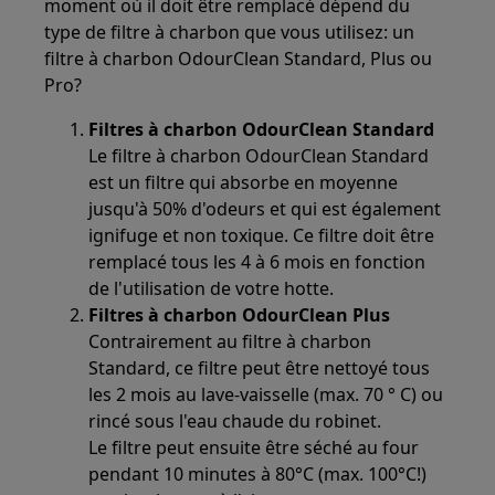
moment où il doit être remplacé dépend du
type de filtre à charbon que vous utilisez: un
filtre à charbon OdourClean Standard, Plus ou
Pro?
Filtres à charbon OdourClean Standard
Le filtre à charbon OdourClean Standard
est un filtre qui absorbe en moyenne
jusqu'à 50% d'odeurs et qui est également
ignifuge et non toxique. Ce filtre doit être
remplacé tous les 4 à 6 mois en fonction
de l'utilisation de votre hotte.
Filtres à charbon OdourClean Plus
Contrairement au filtre à charbon
Standard, ce filtre peut être nettoyé tous
les 2 mois au lave-vaisselle (max. 70 ° C) ou
rincé sous l'eau chaude du robinet.
Le filtre peut ensuite être séché au four
pendant 10 minutes à 80°C (max. 100°C!)