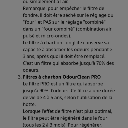
ou simplement à l'air.
Remarque: pour empêcher le filtre de
fondre, il doit être séché sur le réglage du
"four" et PAS sur le réglage "combiné"
dans un "four combiné" (combination air
pulsé et micro-ondes).
Le filtre à charbon LongLife conserve sa
capacité à absorber les odeurs pendant 2-
3 ans, après quoi il doit être remplacé.
C'est un filtre qui absorbe jusqu'à 70% des
odeurs.
Filtres à charbon OdourClean PRO
Le filtre PRO est un filtre qui absorbe
jusqu'à 90% d'odeurs. Ce filtre a une durée
de vie de 4 à 5 ans, selon l'utilisation de la
hotte.
Lorsque l'effet de filtre n'est plus optimal,
le filtre peut être régénéré dans le four
(tous les 2 à 3 mois). Pour régénérer,