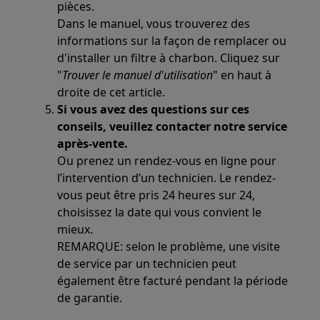
pièces.
Dans le manuel, vous trouverez des
informations sur la façon de remplacer ou
d'installer un filtre à charbon. Cliquez sur
"
Trouver le manuel d'utilisation
" en haut à
droite de cet article.
Si vous avez des questions sur ces
conseils, veuillez contacter notre service
après-vente.
Ou prenez un rendez-vous en ligne pour
l’intervention d’un technicien. Le rendez-
vous peut être pris 24 heures sur 24,
choisissez la date qui vous convient le
mieux.
REMARQUE: selon le problème, une visite
de service par un technicien peut
également être facturé pendant la période
de garantie.