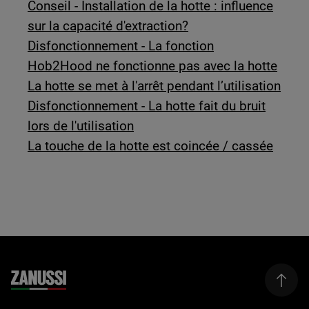
Conseil - Installation de la hotte : influence
sur la capacité d'extraction?
Disfonctionnement - La fonction
Hob2Hood ne fonctionne pas avec la hotte
La hotte se met à l'arrêt pendant l’utilisation
Disfonctionnement - La hotte fait du bruit
lors de l'utilisation
La touche de la hotte est coincée / cassée