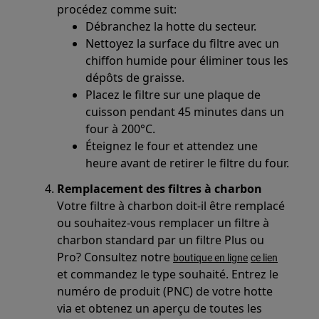
procédez comme suit:
Débranchez la hotte du secteur.
Nettoyez la surface du filtre avec un
chiffon humide pour éliminer tous les
dépôts de graisse.
Placez le filtre sur une plaque de
cuisson pendant 45 minutes dans un
four à 200°C.
Éteignez le four et attendez une
heure avant de retirer le filtre du four.
Remplacement des filtres à charbon
Votre filtre à charbon doit-il être remplacé
ou souhaitez-vous remplacer un filtre à
charbon standard par un filtre Plus ou
Pro? Consultez notre
boutique en ligne
ce lien
et commandez le type souhaité. Entrez le
numéro de produit (PNC) de votre hotte
via et obtenez un aperçu de toutes les