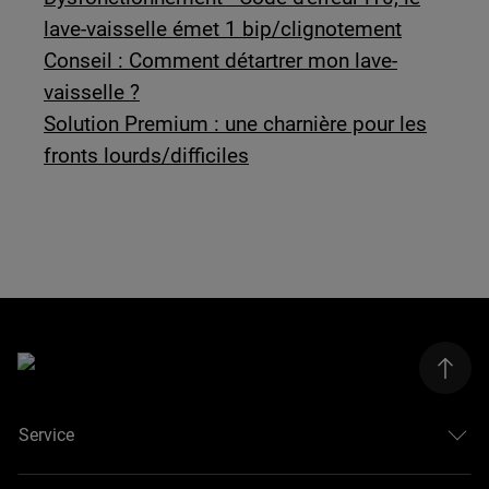
lave-vaisselle émet 1 bip/clignotement
Conseil : Comment détartrer mon lave-
vaisselle ?
Solution Premium : une charnière pour les
fronts lourds/difficiles
Service