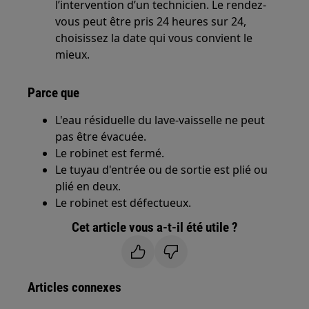
l’intervention d’un technicien. Le rendez-
vous peut être pris 24 heures sur 24,
choisissez la date qui vous convient le
mieux.
Parce que
L'eau résiduelle du lave-vaisselle ne peut
pas être évacuée.
Le robinet est fermé.
Le tuyau d'entrée ou de sortie est plié ou
plié en deux.
Le robinet est défectueux.
Cet article vous a-t-il été utile ?
Articles connexes