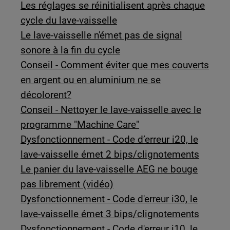
Les réglages se réinitialisent après chaque
cycle du lave-vaisselle
Le lave-vaisselle n'émet pas de signal
sonore à la fin du cycle
Conseil - Comment éviter que mes couverts
en argent ou en aluminium ne se
décolorent?
Conseil - Nettoyer le lave-vaisselle avec le
programme "Machine Care"
Dysfonctionnement - Code d’erreur i20, le
lave-vaisselle émet 2 bips/clignotements
Le panier du lave-vaisselle AEG ne bouge
pas librement (vidéo)
Dysfonctionnement - Code d'erreur i30, le
lave-vaisselle émet 3 bips/clignotements
Dysfonctionnement - Code d'erreur i10, le