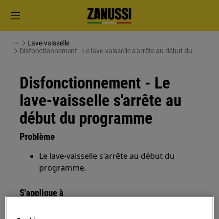
Lave-vaisselle
Disfonctionnement - Le lave-vaisselle s'arrête au début du
programme
Disfonctionnement - Le
lave-vaisselle s'arrête au
début du programme
Problème
Le lave-vaisselle s'arrête au début du
programme.
S'applique à
Lave-vaisselle