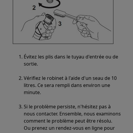
Évitez les plis dans le tuyau d'entrée ou de
sortie.
Vérifiez le robinet à l'aide d'un seau de 10
litres. Ce sera rempli dans environ une
minute.
Si le problème persiste, n'hésitez pas à
nous contacter. Ensemble, nous examinons
comment le problème peut être résolu.
Ou prenez un rendez-vous en ligne pour