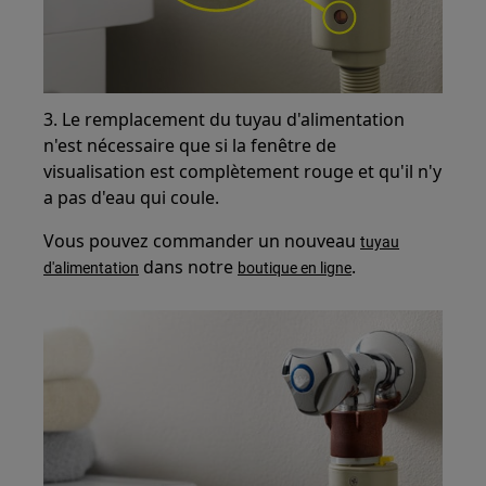
3. Le remplacement du tuyau d'alimentation
n'est nécessaire que si la fenêtre de
visualisation est complètement rouge et qu'il n'y
a pas d'eau qui coule.
Vous pouvez commander un nouveau
tuyau
dans notre
.
d'alimentation
boutique en ligne