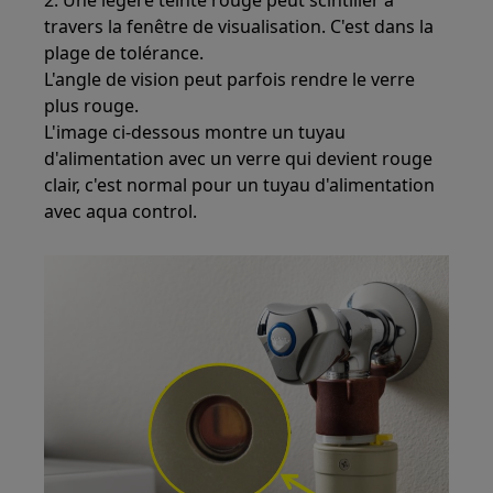
2. Une légère teinte rouge peut scintiller à
travers la fenêtre de visualisation. C'est dans la
plage de tolérance.
L'angle de vision peut parfois rendre le verre
plus rouge.
L'image ci-dessous montre un tuyau
d'alimentation avec un verre qui devient rouge
clair, c'est normal pour un tuyau d'alimentation
avec aqua control.