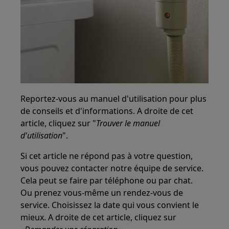
Reportez-vous au manuel d'utilisation pour plus
de conseils et d'informations. A droite de cet
article, cliquez sur "
Trouver le manuel
d'utilisation
".
Si cet article ne répond pas à votre question,
vous pouvez contacter notre équipe de service.
Cela peut se faire par téléphone ou par chat.
Ou prenez vous-même un rendez-vous de
service. Choisissez la date qui vous convient le
mieux. A droite de cet article, cliquez sur