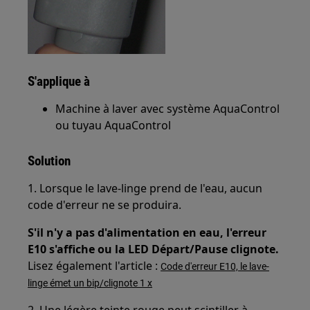
S'applique à
Machine à laver avec système AquaControl
ou tuyau AquaControl
Solution
1. Lorsque le lave-linge prend de l'eau, aucun
code d'erreur ne se produira.
S'il n'y a pas d'alimentation en eau, l'erreur
E10 s'affiche ou la LED Départ/Pause clignote.
Lisez également l'article :
Code d'erreur E10, le lave-
linge émet un bip/clignote 1 x