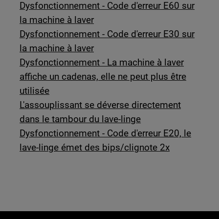
Dysfonctionnement - Code d'erreur E60 sur
la machine à laver
Dysfonctionnement - Code d'erreur E30 sur
la machine à laver
Dysfonctionnement - La machine à laver
affiche un cadenas, elle ne peut plus être
utilisée
L'assouplissant se déverse directement
dans le tambour du lave-linge
Dysfonctionnement - Code d'erreur E20, le
lave-linge émet des bips/clignote 2x