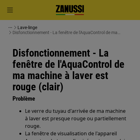
Lave-linge
Disfonctionnement - La fenêtre de l'AquaControl de ma
machine à laver est rouge (clair)
Disfonctionnement - La
fenêtre de l'AquaControl de
ma machine à laver est
rouge (clair)
Problème
Le verre du tuyau d'arrivée de ma machine
à laver est presque rouge ou partiellement
rouge.
La fenêtre de visualisation de l'appareil