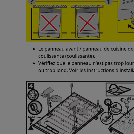
Le panneau avant / panneau de cuisine d
coulissante (coulissante).
Vérifiez que le panneau n'est pas trop lou
ou trop long. Voir les instructions d'instal