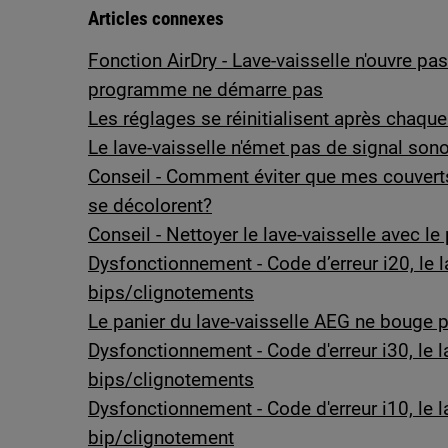
Articles connexes
Fonction AirDry - Lave-vaisselle n'ouvre p
programme ne démarre pas
Les réglages se réinitialisent après chaque
Le lave-vaisselle n'émet pas de signal sonor
Conseil - Comment éviter que mes couvert
se décolorent?
Conseil - Nettoyer le lave-vaisselle avec 
Dysfonctionnement - Code d’erreur i20, le 
bips/clignotements
Le panier du lave-vaisselle AEG ne bouge p
Dysfonctionnement - Code d'erreur i30, le l
bips/clignotements
Dysfonctionnement - Code d'erreur i10, le l
bip/clignotement