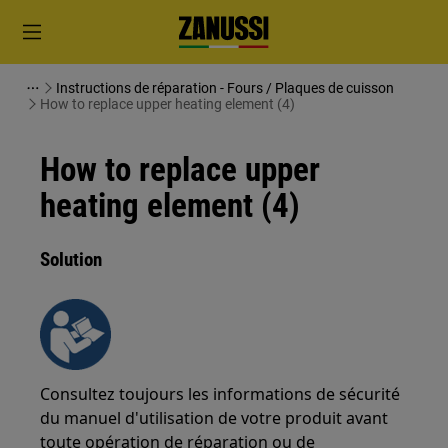
Instructions de réparation - Fours / Plaques de cuisson
How to replace upper heating element (4)
How to replace upper
heating element (4)
Solution
Consultez toujours les informations de sécurité
du manuel d'utilisation de votre produit avant
toute opération de réparation ou de