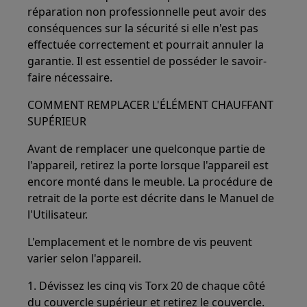
réparation non professionnelle peut avoir des
conséquences sur la sécurité si elle n'est pas
effectuée correctement et pourrait annuler la
garantie. Il est essentiel de posséder le savoir-
faire nécessaire.
COMMENT REMPLACER L'ÉLÉMENT CHAUFFANT
SUPÉRIEUR
Avant de remplacer une quelconque partie de
l'appareil, retirez la porte lorsque l'appareil est
encore monté dans le meuble. La procédure de
retrait de la porte est décrite dans le Manuel de
l'Utilisateur.
L'emplacement et le nombre de vis peuvent
varier selon l'appareil.
1. Dévissez les cinq vis Torx 20 de chaque côté
du couvercle supérieur et retirez le couvercle.