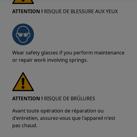
ATTENTION !
RISQUE DE BLESSURE AUX YEUX
Wear safety glasses if you perform maintenance
or repair work involving springs.
ATTENTION !
RISQUE DE BRÛLURES
Avant toute opération de réparation ou
d'entretien, assurez-vous que l'appareil n'est
pas chaud.