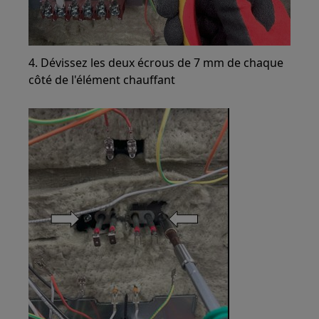
4. Dévissez les deux écrous de 7 mm de chaque
côté de l'élément chauffant