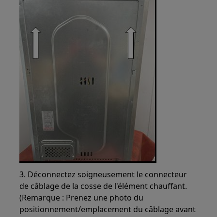
3. Déconnectez soigneusement le connecteur
de câblage de la cosse de l'élément chauffant.
(Remarque : Prenez une photo du
positionnement/emplacement du câblage avant