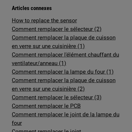
Articles connexes
How to replace the sensor
Comment remplacer le sélecteur (2)
Comment remplacer la plaque de cuisson
en verre sur une cuisinière (1)
Comment remplacer l'élément chauffant du
ventilateur/anneau (1)
Comment remplacer la lampe du four (1)
Comment remplacer la plaque de cuisson
en verre sur une cuisinière (2)
Comment remplacer le sélecteur (3)
Comment remplacer le PCB
Comment remplacer le joint de la lampe du
four
Comment remplacer le joint