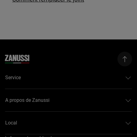
Service
A propos de Zanussi
Local