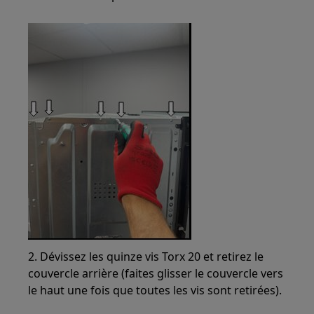
2. Dévissez les quinze vis Torx 20 et retirez le
couvercle arrière (faites glisser le couvercle vers
le haut une fois que toutes les vis sont retirées).