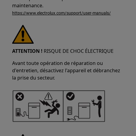
maintenance.
https://www.electrolux.com/support/user-manuals/
ATTENTION !
RISQUE DE CHOC ÉLECTRIQUE
Avant toute opération de réparation ou
d'entretien, désactivez l'appareil et débranchez
la prise du secteur.