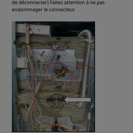
de déconnecter) Faites attention à ne pas
endommager le connecteur.