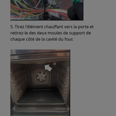
5. Tirez l'élément chauffant vers la porte et
retirez-le des deux moules de support de
chaque côté de la cavité du four.