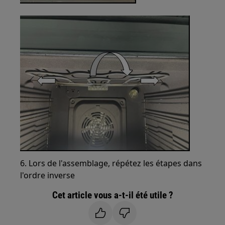
6. Lors de l'assemblage, répétez les étapes dans
l'ordre inverse
Cet article vous a-t-il été utile ?