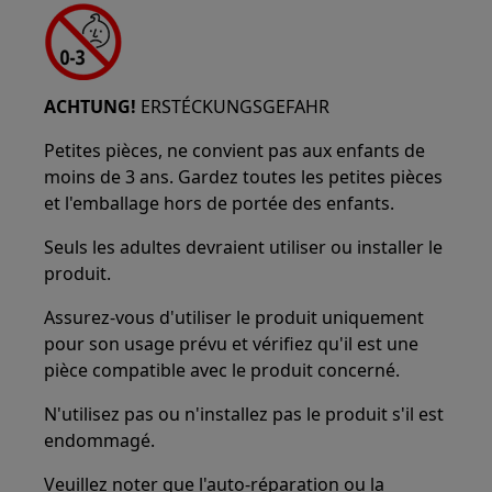
ACHTUNG!
ERSTÉCKUNGSGEFAHR
Petites pièces, ne convient pas aux enfants de
moins de 3 ans. Gardez toutes les petites pièces
et l'emballage hors de portée des enfants.
Seuls les adultes devraient utiliser ou installer le
produit.
Assurez-vous d'utiliser le produit uniquement
pour son usage prévu et vérifiez qu'il est une
pièce compatible avec le produit concerné.
N'utilisez pas ou n'installez pas le produit s'il est
endommagé.
Veuillez noter que l'auto-réparation ou la