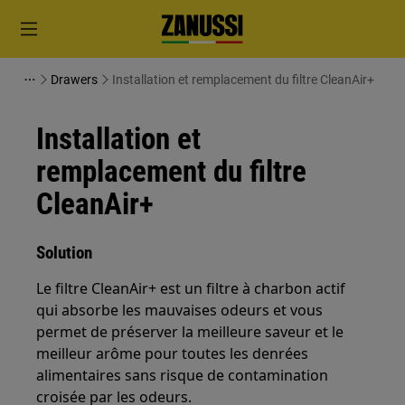
Drawers
Installation et remplacement du filtre CleanAir+
Installation et
remplacement du filtre
CleanAir+
Solution
Le filtre CleanAir+ est un filtre à charbon actif
qui absorbe les mauvaises odeurs et vous
permet de préserver la meilleure saveur et le
meilleur arôme pour toutes les denrées
alimentaires sans risque de contamination
croisée par les odeurs.