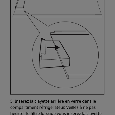
5. Insérez la clayette arrière en verre dans le
compartiment réfrigérateur. Veillez à ne pas
heurter le filtre lorsque vous insérez la clayette