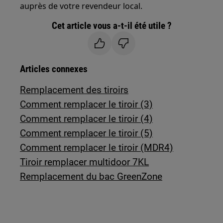
auprès de votre revendeur local.
Cet article vous a-t-il été utile ?
Articles connexes
Remplacement des tiroirs
Comment remplacer le tiroir (3)
Comment remplacer le tiroir (4)
Comment remplacer le tiroir (5)
Comment remplacer le tiroir (MDR4)
Tiroir remplacer multidoor 7KL
Remplacement du bac GreenZone