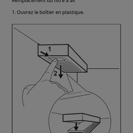
Remplacement du filtre à air
1. Ouvrez le boîtier en plastique.