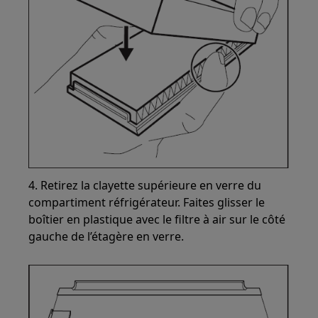
4. Retirez la clayette supérieure en verre du
compartiment réfrigérateur. Faites glisser le
boîtier en plastique avec le filtre à air sur le côté
gauche de l’étagère en verre.