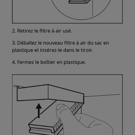
2. Retirez le filtre à air usé.
3. Déballez le nouveau filtre à air du sac en
plastique et insérez-le dans le tiroir.
4. Fermez le boîtier en plastique.