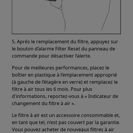
5. Après le remplacement du filtre, appuyez sur
le bouton d’alarme Filter Reset du panneau de
commande pour désactiver l’alerte.
Pour de meilleures performances, placez le
boîtier en plastique à l’emplacement approprié
(à gauche de l’étagère en verre) et remplacez le
filtre à air tous les 6 mois. Pour plus
d'informations, reportez-vous à « Indicateur de
changement du filtre à air ».
Le filtre à air est un accessoire consommable et,
en tant que tel, n’est pas couvert par la garantie.
Vous pouvez acheter de nouveaux filtres à air