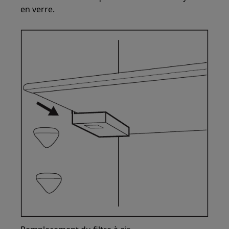
en verre.