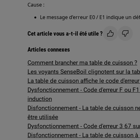
Cause :
Le message d’erreur E0 / E1 indique un déf
Cet article vous a-t-il été utile ?
Articles connexes
Comment brancher ma table de cuisson ?
Les voyants SenseBoil clignotent sur la ta
La table de cuisson affiche le code d'erreu
Dysfonctionnement - Code d'erreur F ou F1 
induction
Disfonctionnement - La table de cuisson n
être utilisée
Dysfonctionnement - Code d'erreur 3 67 sur
Disfonctionnement - La table de cuisson à