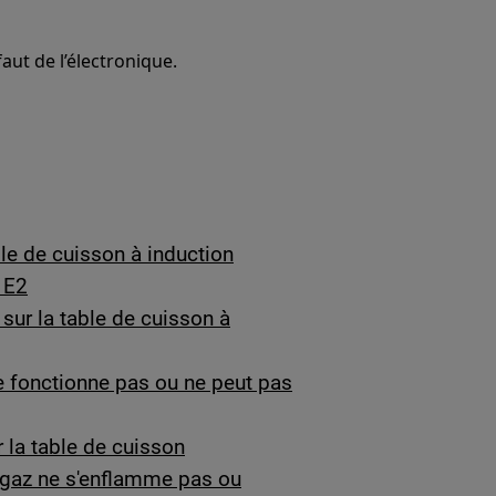
aut de l’électronique.
ble de cuisson à induction
r E2
sur la table de cuisson à
e fonctionne pas ou ne peut pas
 la table de cuisson
 gaz ne s'enflamme pas ou