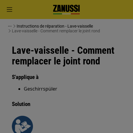
Instructions de réparation - Lave-vaisselle
Lave-vaisselle - Comment remplacer le joint rond
Lave-vaisselle - Comment
remplacer le joint rond
S'applique à
Geschirrspüler
Solution