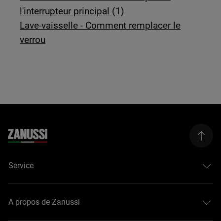
l'interrupteur principal (1)
Lave-vaisselle - Comment remplacer le
verrou
Service
A propos de Zanussi