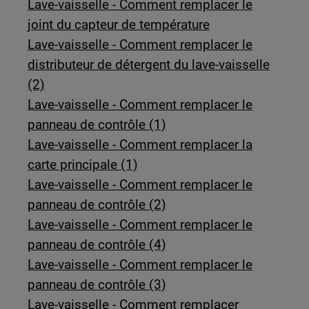
Lave-vaisselle - Comment remplacer le
joint du capteur de température
Lave-vaisselle - Comment remplacer le
distributeur de détergent du lave-vaisselle
(2)
Lave-vaisselle - Comment remplacer le
panneau de contrôle (1)
Lave-vaisselle - Comment remplacer la
carte principale (1)
Lave-vaisselle - Comment remplacer le
panneau de contrôle (2)
Lave-vaisselle - Comment remplacer le
panneau de contrôle (4)
Lave-vaisselle - Comment remplacer le
panneau de contrôle (3)
Lave-vaisselle - Comment remplacer