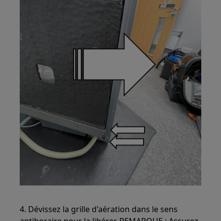
4. Dévissez la grille d'aération dans le sens