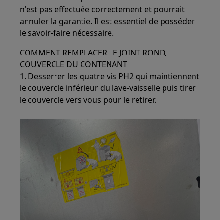
n'est pas effectuée correctement et pourrait
annuler la garantie. Il est essentiel de posséder
le savoir-faire nécessaire.
COMMENT REMPLACER LE JOINT ROND,
COUVERCLE DU CONTENANT
1. Desserrer les quatre vis PH2 qui maintiennent
le couvercle inférieur du lave-vaisselle puis tirer
le couvercle vers vous pour le retirer.