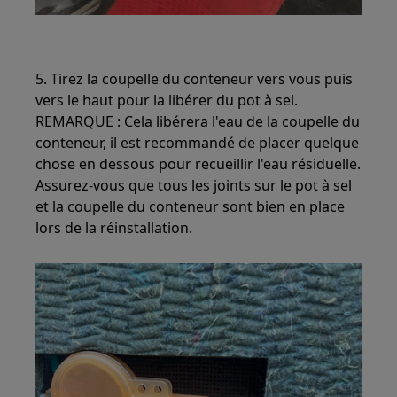
5. Tirez la coupelle du conteneur vers vous puis
vers le haut pour la libérer du pot à sel.
REMARQUE : Cela libérera l'eau de la coupelle du
conteneur, il est recommandé de placer quelque
chose en dessous pour recueillir l'eau résiduelle.
Assurez-vous que tous les joints sur le pot à sel
et la coupelle du conteneur sont bien en place
lors de la réinstallation.