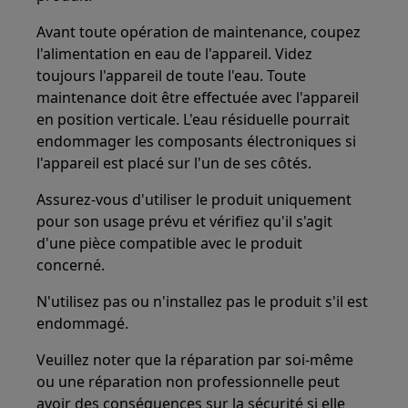
Avant toute opération de maintenance, coupez
l'alimentation en eau de l'appareil. Videz
toujours l'appareil de toute l'eau. Toute
maintenance doit être effectuée avec l'appareil
en position verticale. L'eau résiduelle pourrait
endommager les composants électroniques si
l'appareil est placé sur l'un de ses côtés.
Assurez-vous d'utiliser le produit uniquement
pour son usage prévu et vérifiez qu'il s'agit
d'une pièce compatible avec le produit
concerné.
N'utilisez pas ou n'installez pas le produit s'il est
endommagé.
Veuillez noter que la réparation par soi-même
ou une réparation non professionnelle peut
avoir des conséquences sur la sécurité si elle