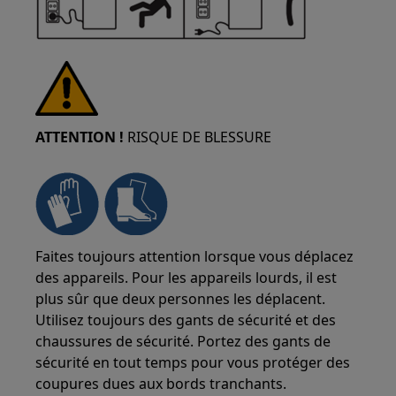
ATTENTION !
RISQUE DE BLESSURE
Faites toujours attention lorsque vous déplacez
des appareils. Pour les appareils lourds, il est
plus sûr que deux personnes les déplacent.
Utilisez toujours des gants de sécurité et des
chaussures de sécurité. Portez des gants de
sécurité en tout temps pour vous protéger des
coupures dues aux bords tranchants.