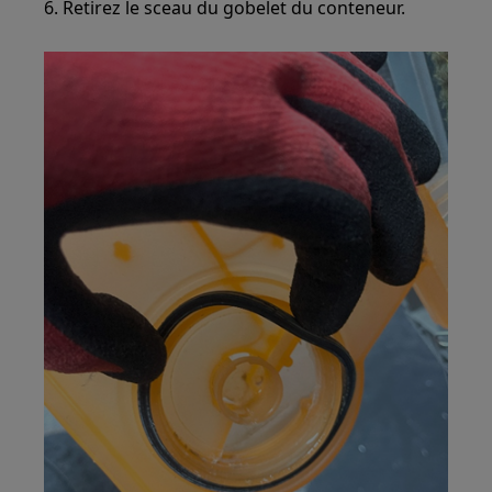
6. Retirez le sceau du gobelet du conteneur.