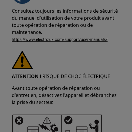
Consultez toujours les informations de sécurité
du manuel d'utilisation de votre produit avant
toute opération de réparation ou de
maintenance.
https://www.electrolux.com/support/user-manuals/
ATTENTION !
RISQUE DE CHOC ÉLECTRIQUE
Avant toute opération de réparation ou
d'entretien, désactivez l'appareil et débranchez
la prise du secteur.