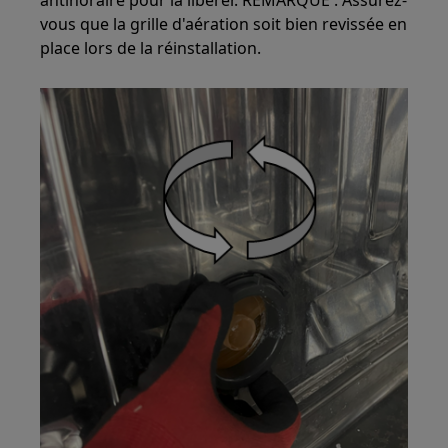
antihoraire pour la libérer. REMARQUE : Assurez-
vous que la grille d'aération soit bien revissée en
place lors de la réinstallation.