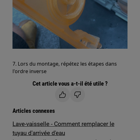
7. Lors du montage, répétez les étapes dans
l'ordre inverse
Cet article vous a-t-il été utile ?
Articles connexes
Lave-vaisselle - Comment remplacer le
tuyau d'arrivée d'eau