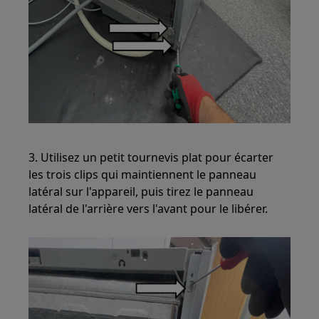
3. Utilisez un petit tournevis plat pour écarter
les trois clips qui maintiennent le panneau
latéral sur l'appareil, puis tirez le panneau
latéral de l'arrière vers l'avant pour le libérer.