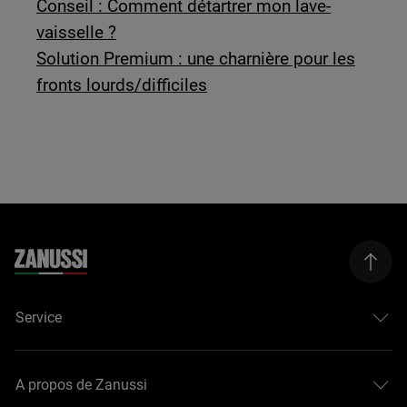
Conseil : Comment détartrer mon lave-
vaisselle ?
Solution Premium : une charnière pour les
fronts lourds/difficiles
Service
A propos de Zanussi