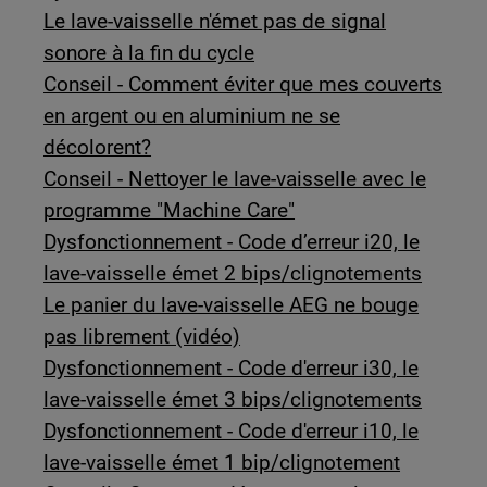
Le lave-vaisselle n'émet pas de signal
sonore à la fin du cycle
Conseil - Comment éviter que mes couverts
en argent ou en aluminium ne se
décolorent?
Conseil - Nettoyer le lave-vaisselle avec le
programme "Machine Care"
Dysfonctionnement - Code d’erreur i20, le
lave-vaisselle émet 2 bips/clignotements
Le panier du lave-vaisselle AEG ne bouge
pas librement (vidéo)
Dysfonctionnement - Code d'erreur i30, le
lave-vaisselle émet 3 bips/clignotements
Dysfonctionnement - Code d'erreur i10, le
lave-vaisselle émet 1 bip/clignotement