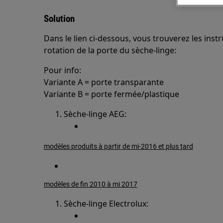
Solution
Dans le lien ci-dessous, vous trouverez les inst
rotation de la porte du sèche-linge:
Pour info:
Variante A = porte transparante
Variante B = porte fermée/plastique
Sèche-linge AEG:
modèles produits à partir de mi-2016 et plus tard
modèles de fin 2010 à mi 2017
Sèche-linge Electrolux: