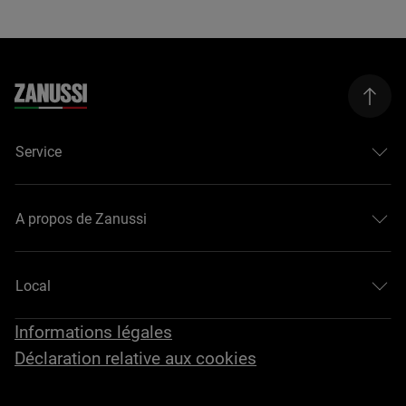
Service
A propos de Zanussi
Local
Informations légales
Déclaration relative aux cookies