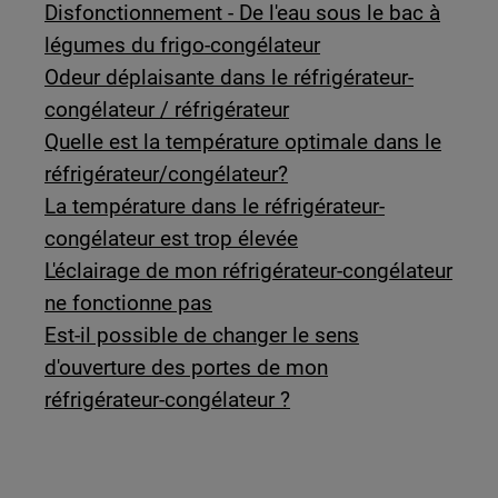
Disfonctionnement - De l'eau sous le bac à
légumes du frigo-congélateur
Odeur déplaisante dans le réfrigérateur-
congélateur / réfrigérateur
Quelle est la température optimale dans le
réfrigérateur/congélateur?
La température dans le réfrigérateur-
congélateur est trop élevée
L'éclairage de mon réfrigérateur-congélateur
ne fonctionne pas
Est-il possible de changer le sens
d'ouverture des portes de mon
réfrigérateur-congélateur ?