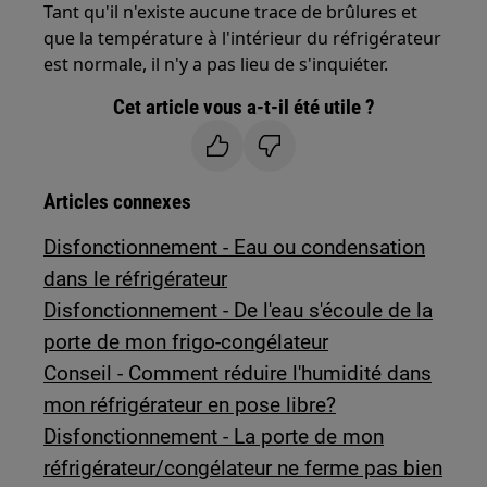
Tant qu'il n'existe aucune trace de brûlures et
que la température à l'intérieur du réfrigérateur
est normale, il n'y a pas lieu de s'inquiéter.
Cet article vous a-t-il été utile ?
Articles connexes
Disfonctionnement - Eau ou condensation
dans le réfrigérateur
Disfonctionnement - De l'eau s'écoule de la
porte de mon frigo-congélateur
Conseil - Comment réduire l'humidité dans
mon réfrigérateur en pose libre?
Disfonctionnement - La porte de mon
réfrigérateur/congélateur ne ferme pas bien