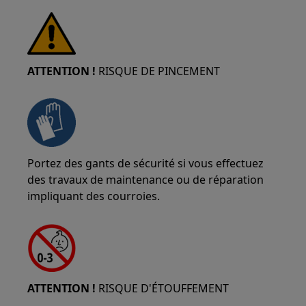
ATTENTION !
RISQUE DE PINCEMENT
Portez des gants de sécurité si vous effectuez
des travaux de maintenance ou de réparation
impliquant des courroies.
ATTENTION !
RISQUE D'ÉTOUFFEMENT