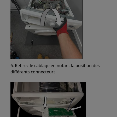
6. Retirez le câblage en notant la position des
différents connecteurs