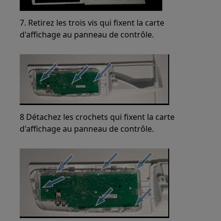
7. Retirez les trois vis qui fixent la carte
d'affichage au panneau de contrôle.
8 Détachez les crochets qui fixent la carte
d'affichage au panneau de contrôle.