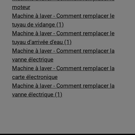
moteur
Machine à laver - Comment remplacer le
tuyau de vidange (1)
Machine à laver - Comment remplacer le
tuyau d'arrivée d'eau (1)
Machine à laver - Comment remplacer la
vanne électrique
Machine à laver - Comment remplacer la
carte électronique
Machine à laver - Comment remplacer la
vanne électrique (1)