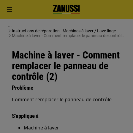
Instructions de réparation - Machines à laver / Lave-linge
séchants
Machine à laver - Comment remplacer le panneau de contrôle
(2)
Machine à laver - Comment
remplacer le panneau de
contrôle (2)
Problème
Comment remplacer le panneau de contrôle
S'applique à
Machine à laver