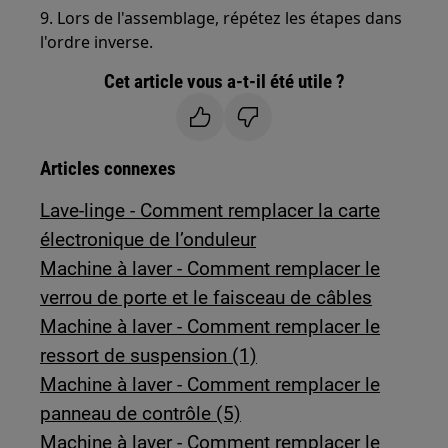
9. Lors de l'assemblage, répétez les étapes dans
l'ordre inverse.
Cet article vous a-t-il été utile ?
Articles connexes
Lave-linge - Comment remplacer la carte
électronique de l’onduleur
Machine à laver - Comment remplacer le
verrou de porte et le faisceau de câbles
Machine à laver - Comment remplacer le
ressort de suspension (1)
Machine à laver - Comment remplacer le
panneau de contrôle (5)
Machine à laver - Comment remplacer le