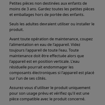
Petites pièces non destinées aux enfants de
moins de 3 ans. Gardez toutes les petites pièces
et emballages hors de portée des enfants.
Seuls les adultes devraient utiliser ou installer le
produit.
Avant toute opération de maintenance, coupez
l'alimentation en eau de l'appareil. Videz
toujours l'appareil de toute l'eau. Toute
maintenance doit être effectuée alors que
l'appareil est en position verticale. L'eau
résiduelle pourrait endommager les
composants électroniques si l'appareil est placé
sur l'un de ses côtés.
Assurez-vous d'utiliser le produit uniquement
pour son usage prévu et vérifiez qu'il est une
pièce compatible avec le produit concerné.