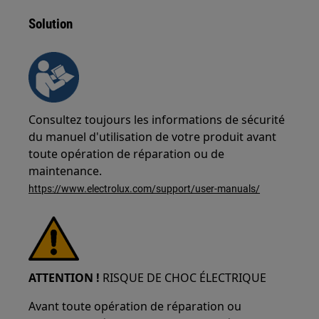
Solution
Consultez toujours les informations de sécurité
du manuel d'utilisation de votre produit avant
toute opération de réparation ou de
maintenance.
https://www.electrolux.com/support/user-manuals/
ATTENTION !
RISQUE DE CHOC ÉLECTRIQUE
Avant toute opération de réparation ou