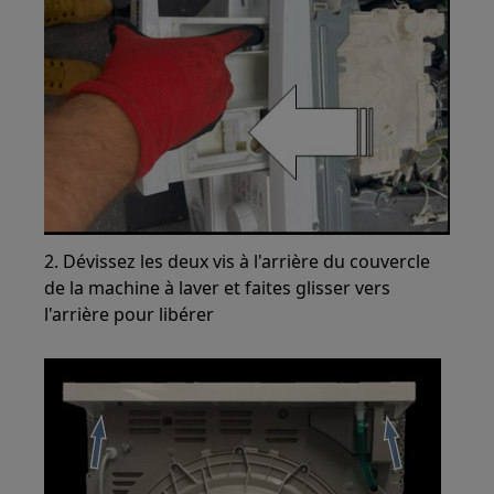
2. Dévissez les deux vis à l'arrière du couvercle
de la machine à laver et faites glisser vers
l'arrière pour libérer