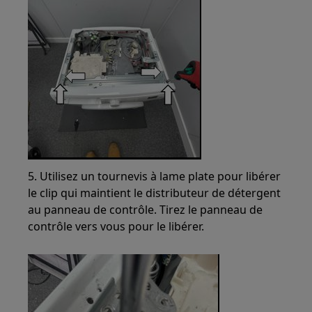
5. Utilisez un tournevis à lame plate pour libérer
le clip qui maintient le distributeur de détergent
au panneau de contrôle. Tirez le panneau de
contrôle vers vous pour le libérer.