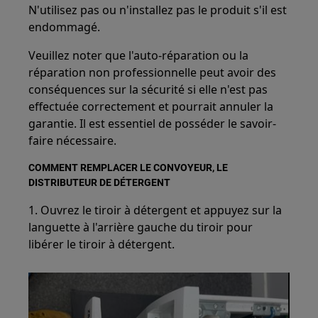
N'utilisez pas ou n'installez pas le produit s'il est
endommagé.
Veuillez noter que l'auto-réparation ou la
réparation non professionnelle peut avoir des
conséquences sur la sécurité si elle n'est pas
effectuée correctement et pourrait annuler la
garantie. Il est essentiel de posséder le savoir-
faire nécessaire.
COMMENT REMPLACER LE CONVOYEUR, LE
DISTRIBUTEUR DE DÉTERGENT
1. Ouvrez le tiroir à détergent et appuyez sur la
languette à l'arrière gauche du tiroir pour
libérer le tiroir à détergent.