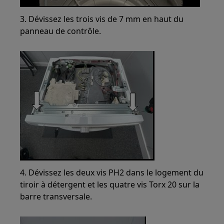
3. Dévissez les trois vis de 7 mm en haut du
panneau de contrôle.
4. Dévissez les deux vis PH2 dans le logement du
tiroir à détergent et les quatre vis Torx 20 sur la
barre transversale.