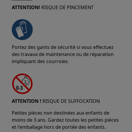
ATTENTION!
RISQUE DE PINCEMENT
Portez des gants de sécurité si vous effectuez
des travaux de maintenance ou de réparation
impliquant des courroies.
ATTENTION !
RISQUE DE SUFFOCATION
Petites pièces non destinées aux enfants de
moins de 3 ans. Gardez toutes les petites pièces
et l'emballage hors de portée des enfants.