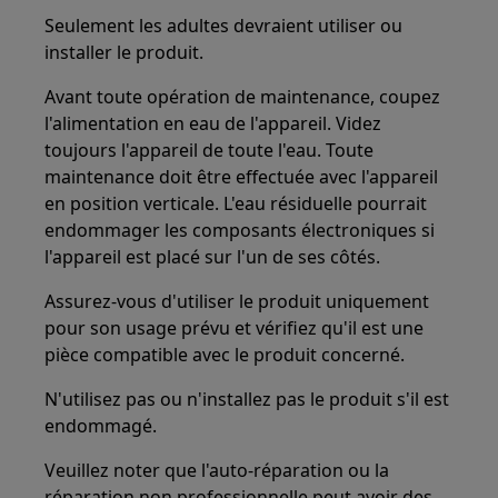
Seulement les adultes devraient utiliser ou
installer le produit.
Avant toute opération de maintenance, coupez
l'alimentation en eau de l'appareil. Videz
toujours l'appareil de toute l'eau. Toute
maintenance doit être effectuée avec l'appareil
en position verticale. L'eau résiduelle pourrait
endommager les composants électroniques si
l'appareil est placé sur l'un de ses côtés.
Assurez-vous d'utiliser le produit uniquement
pour son usage prévu et vérifiez qu'il est une
pièce compatible avec le produit concerné.
N'utilisez pas ou n'installez pas le produit s'il est
endommagé.
Veuillez noter que l'auto-réparation ou la
réparation non professionnelle peut avoir des