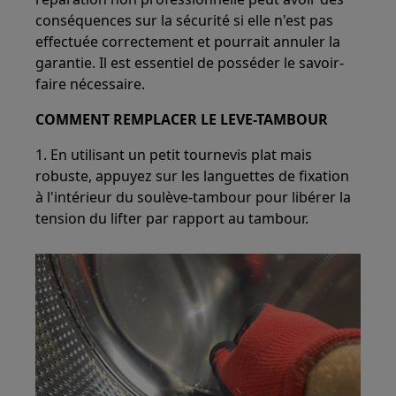
conséquences sur la sécurité si elle n'est pas
effectuée correctement et pourrait annuler la
garantie. Il est essentiel de posséder le savoir-
faire nécessaire.
COMMENT REMPLACER LE LEVE-TAMBOUR
1. En utilisant un petit tournevis plat mais
robuste, appuyez sur les languettes de fixation
à l'intérieur du soulève-tambour pour libérer la
tension du lifter par rapport au tambour.