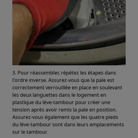
3. Pour réassembler, répétez les étapes dans
l'ordre inverse. Assurez-vous que la pale est
correctement verrouillée en place en soulevant
les deux languettes dans le logement en
plastique du lève-tambour pour créer une
tension après avoir remis la pale en position.
Assurez-vous également que les quatre pieds
du lève-tambour sont dans leurs emplacements
sur le tambour.