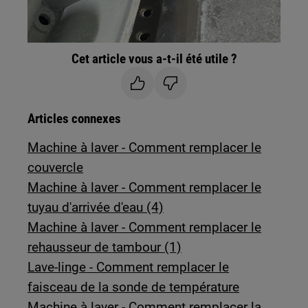
Cet article vous a-t-il été utile ?
Articles connexes
Machine à laver - Comment remplacer le
couvercle
Machine à laver - Comment remplacer le
tuyau d'arrivée d'eau (4)
Machine à laver - Comment remplacer le
rehausseur de tambour (1)
Lave-linge - Comment remplacer le
faisceau de la sonde de température
Machine à laver - Comment remplacer la