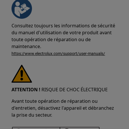
Consultez toujours les informations de sécurité
du manuel d'utilisation de votre produit avant
toute opération de réparation ou de
maintenance.
https://www.electrolux.com/support/user-manuals/
ATTENTION !
RISQUE DE CHOC ÉLECTRIQUE
Avant toute opération de réparation ou
d'entretien, désactivez l'appareil et débranchez
la prise du secteur.