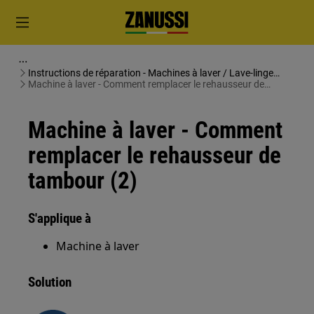
Instructions de réparation - Machines à laver / Lave-linge
séchants
Machine à laver - Comment remplacer le rehausseur de
tambour (2)
Machine à laver - Comment
remplacer le rehausseur de
tambour (2)
S'applique à
Machine à laver
Solution