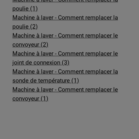
poulie (1)
Machine à laver - Comment remplacer la
poulie (2)
Machine à laver - Comment remplacer le
convoyeur (2)
Machine à laver - Comment remplacer le
joint de connexion (3)
Machine à laver - Comment remplacer la
sonde de température (1)
Machine à laver - Comment remplacer le
convoyeur (1)