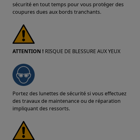
sécurité en tout temps pour vous protéger des
coupures dues aux bords tranchants.
ATTENTION !
RISQUE DE BLESSURE AUX YEUX
Portez des lunettes de sécurité si vous effectuez
des travaux de maintenance ou de réparation
impliquant des ressorts.