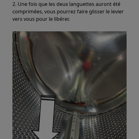
2. Une fois que les deux languettes auront été
comprimées, vous pourrez faire glisser le levier
vers vous pour le libérer.