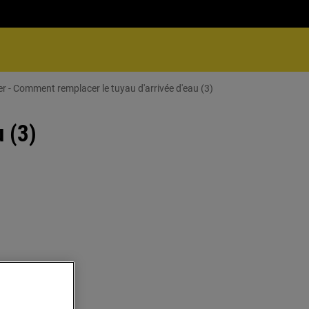
r - Comment remplacer le tuyau d'arrivée d'eau (3)
 (3)