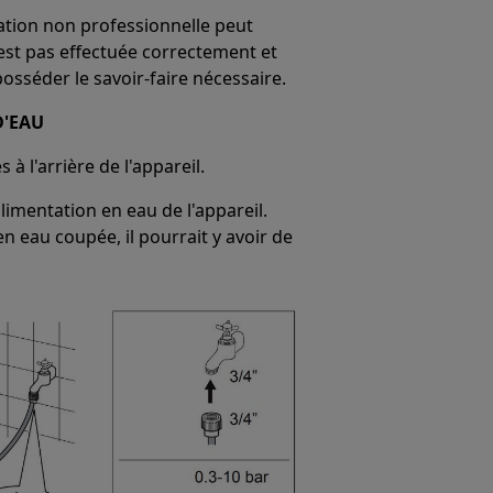
ration non professionnelle peut
'est pas effectuée correctement et
 posséder le savoir-faire nécessaire.
D'EAU
 l'arrière de l'appareil.
limentation en eau de l'appareil.
 eau coupée, il pourrait y avoir de