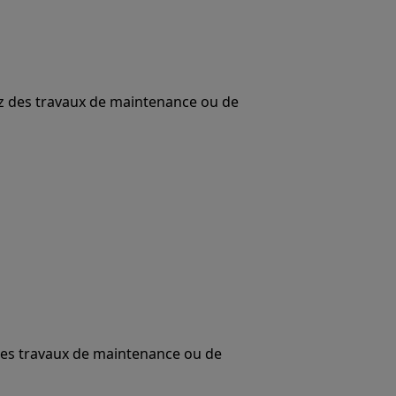
uez des travaux de maintenance ou de
 des travaux de maintenance ou de