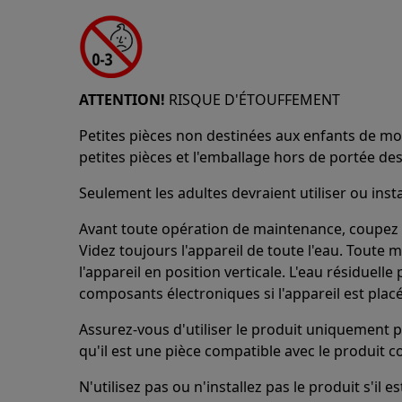
ATTENTION!
RISQUE D'ÉTOUFFEMENT
Petites pièces non destinées aux enfants de mo
petites pièces et l'emballage hors de portée des
Seulement les adultes devraient utiliser ou insta
Avant toute opération de maintenance, coupez l'
Videz toujours l'appareil de toute l'eau. Toute 
l'appareil en position verticale. L'eau résiduel
composants électroniques si l'appareil est placé
Assurez-vous d'utiliser le produit uniquement p
qu'il est une pièce compatible avec le produit c
N'utilisez pas ou n'installez pas le produit s'il