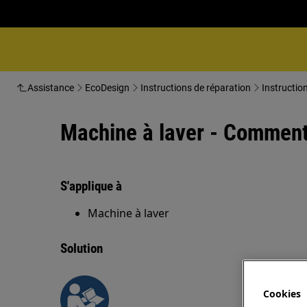
Assistance
EcoDesign
Instructions de réparation
Instructio
Machine à laver - Comment 
S'applique à
Machine à laver
Solution
Cookies