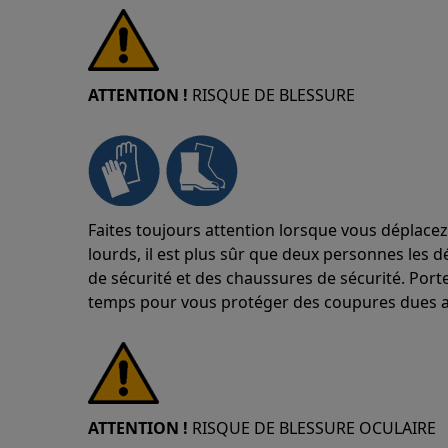
ATTENTION !
RISQUE DE BLESSURE
Faites toujours attention lorsque vous déplacez
lourds, il est plus sûr que deux personnes les d
de sécurité et des chaussures de sécurité. Port
temps pour vous protéger des coupures dues a
ATTENTION !
RISQUE DE BLESSURE OCULAIRE