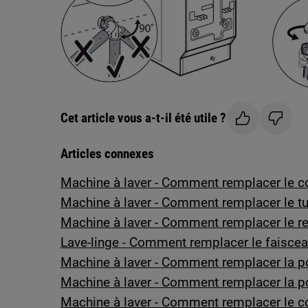
Cet article vous a-t-il été utile ?
Articles connexes
Machine à laver - Comment remplacer le c
Machine à laver - Comment remplacer le tuy
Machine à laver - Comment remplacer le r
Lave-linge - Comment remplacer le faisce
Machine à laver - Comment remplacer la po
Machine à laver - Comment remplacer la po
Machine à laver - Comment remplacer le c