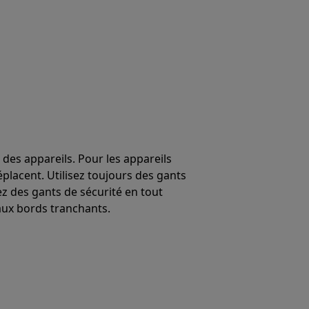
 des appareils. Pour les appareils
éplacent. Utilisez toujours des gants
ez des gants de sécurité en tout
ux bords tranchants.