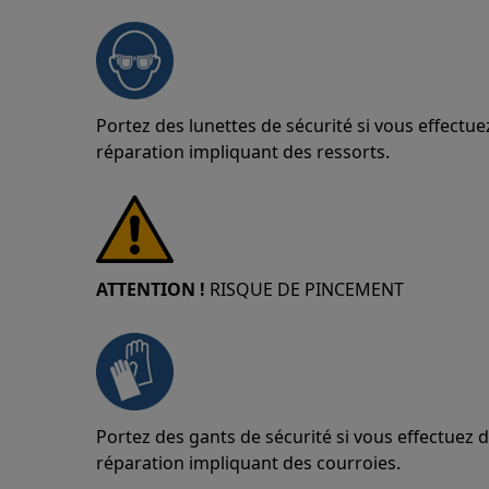
Portez des lunettes de sécurité si vous effect
réparation impliquant des ressorts.
ATTENTION !
RISQUE DE PINCEMENT
Portez des gants de sécurité si vous effectuez
réparation impliquant des courroies.