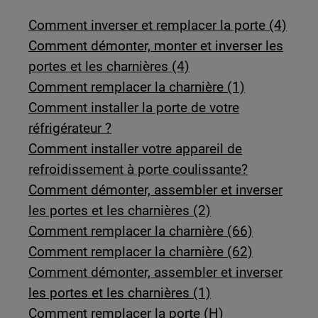
Comment inverser et remplacer la porte (4)
Comment démonter, monter et inverser les
portes et les charnières (4)
Comment remplacer la charnière (1)
Comment installer la porte de votre
réfrigérateur ?
Comment installer votre appareil de
refroidissement à porte coulissante?
Comment démonter, assembler et inverser
les portes et les charnières (2)
Comment remplacer la charnière (66)
Comment remplacer la charnière (62)
Comment démonter, assembler et inverser
les portes et les charnières (1)
Comment remplacer la porte (H)