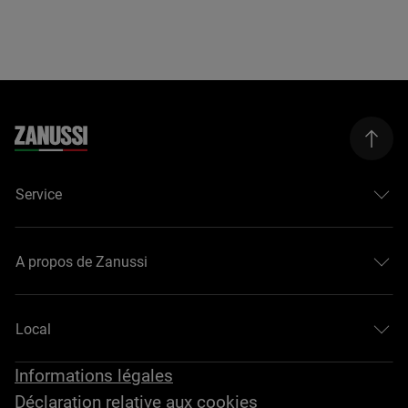
Service
A propos de Zanussi
Local
Informations légales
Déclaration relative aux cookies