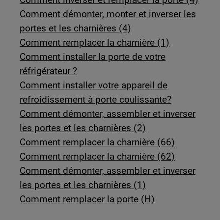
Comment démonter, monter et inverser les
portes et les charnières (4)
Comment remplacer la charnière (1)
Comment installer la porte de votre
réfrigérateur ?
Comment installer votre appareil de
refroidissement à porte coulissante?
Comment démonter, assembler et inverser
les portes et les charnières (2)
Comment remplacer la charnière (66)
Comment remplacer la charnière (62)
Comment démonter, assembler et inverser
les portes et les charnières (1)
Comment remplacer la porte (H)