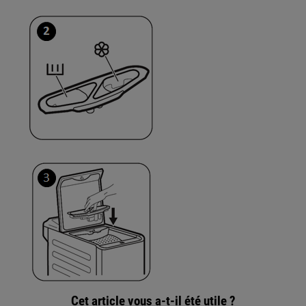
Cet article vous a-t-il été utile ?