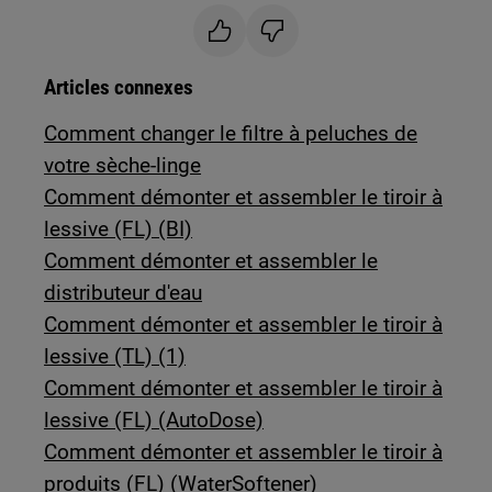
Articles connexes
Comment changer le filtre à peluches de
votre sèche-linge
Comment démonter et assembler le tiroir à
lessive (FL) (BI)
Comment démonter et assembler le
distributeur d'eau
Comment démonter et assembler le tiroir à
lessive (TL) (1)
Comment démonter et assembler le tiroir à
lessive (FL) (AutoDose)
Comment démonter et assembler le tiroir à
produits (FL) (WaterSoftener)