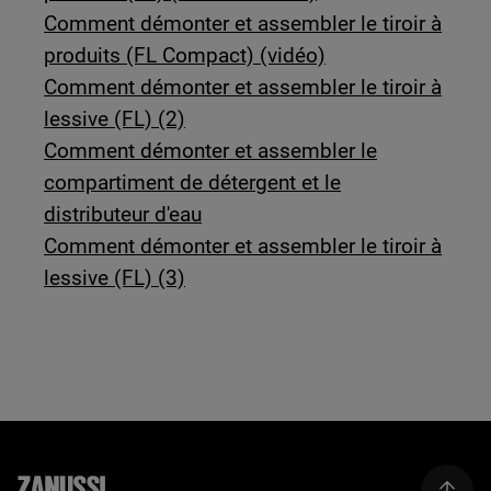
Comment démonter et assembler le tiroir à
produits (FL Compact) (vidéo)
Comment démonter et assembler le tiroir à
lessive (FL) (2)
Comment démonter et assembler le
compartiment de détergent et le
distributeur d'eau
Comment démonter et assembler le tiroir à
lessive (FL) (3)