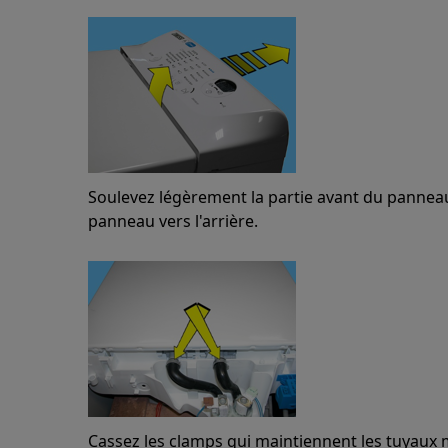
Soulevez légèrement la partie avant du panne
panneau vers l'arrière.
Cassez les clamps qui maintiennent les tuyaux 