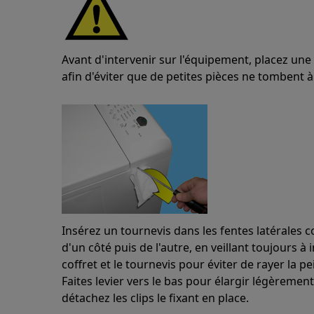
Avant d'intervenir sur l'équipement, placez un
afin d'éviter que de petites pièces ne tombent à 
Insérez un tournevis dans les fentes latérales 
d'un côté puis de l'autre, en veillant toujours à
coffret et le tournevis pour éviter de rayer la pe
Faites levier vers le bas pour élargir légèrem
détachez les clips le fixant en place.