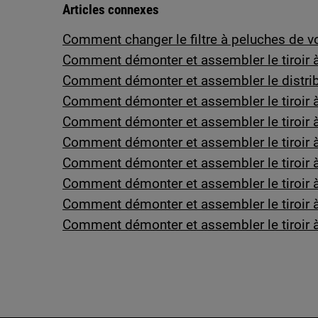
Articles connexes
Comment changer le filtre à peluches de vo
Comment démonter et assembler le tiroir à 
Comment démonter et assembler le distrib
Comment démonter et assembler le tiroir à 
Comment démonter et assembler le tiroir à 
Comment démonter et assembler le tiroir à
Comment démonter et assembler le tiroir à
Comment démonter et assembler le tiroir 
Comment démonter et assembler le tiroir à 
Comment démonter et assembler le tiroir à 