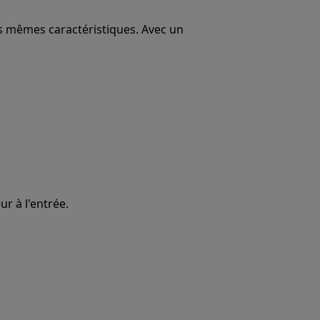
es mêmes caractéristiques. Avec un
ur à l'entrée.