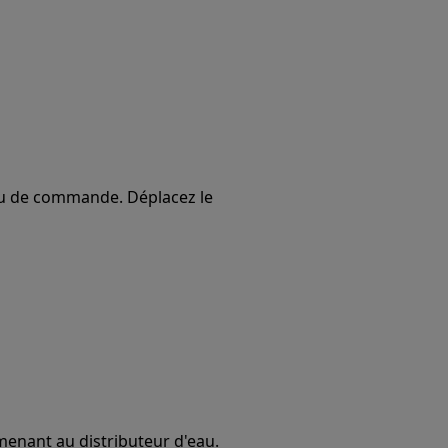
au de commande. Déplacez le
menant au distributeur d'eau.