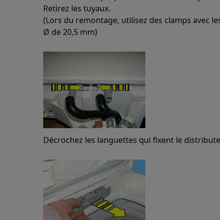
Retirez les tuyaux.
(Lors du remontage, utilisez des clamps avec l
Ø de 20,5 mm)
Décrochez les languettes qui fixent le distribute