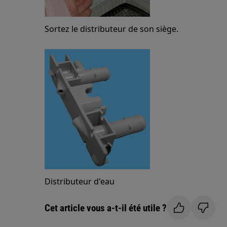
Sortez le distributeur de son siège.
Distributeur d'eau
Cet article vous a-t-il été utile ?