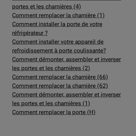
portes et les charnières (4)
Comment remplacer la charnière (1)
Comment installer la porte de votre
réfrigérateur ?
Comment installer votre appareil de
refroidissement à porte coulissante?
Comment démonter, assembler et inverser
les portes et les charnières (2)
Comment remplacer la charnière (66)
Comment remplacer la charnière (62)
Comment démonter, assembler et inverser
les portes et les charnières (1)
Comment remplacer la porte (H)