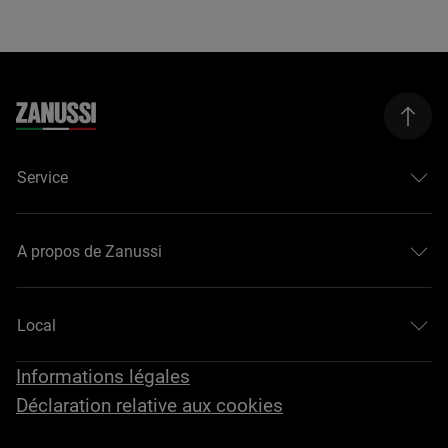
Service
A propos de Zanussi
Local
Informations légales
Déclaration relative aux cookies