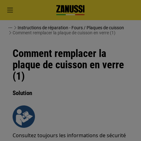
Instructions de réparation - Fours / Plaques de cuisson
Comment remplacer la plaque de cuisson en verre (1)
Comment remplacer la
plaque de cuisson en verre
(1)
Solution
Consultez toujours les informations de sécurité