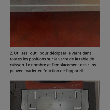
2. Utilisez l'outil pour déclipser le verre dans
toutes les positions sur le verre de la table de
cuisson. Le nombre et l'emplacement des clips
peuvent varier en fonction de l'appareil.