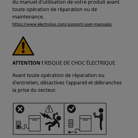
du manuel d'utilisation de votre produit avant
toute opération de réparation ou de
maintenance.
https://www.electrolux.com/support/user-manuals/
ATTENTION !
RISQUE DE CHOC ÉLECTRIQUE
Avant toute opération de réparation ou
d'entretien, désactivez l'appareil et débranchez
la prise du secteur.