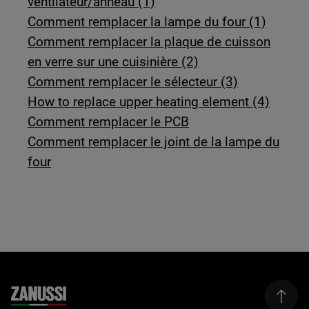
ventilateur/anneau (1)
Comment remplacer la lampe du four (1)
Comment remplacer la plaque de cuisson
en verre sur une cuisinière (2)
Comment remplacer le sélecteur (3)
How to replace upper heating element (4)
Comment remplacer le PCB
Comment remplacer le joint de la lampe du
four