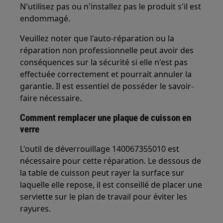
N'utilisez pas ou n'installez pas le produit s'il est
endommagé.
Veuillez noter que l'auto-réparation ou la
réparation non professionnelle peut avoir des
conséquences sur la sécurité si elle n'est pas
effectuée correctement et pourrait annuler la
garantie. Il est essentiel de posséder le savoir-
faire nécessaire.
Comment remplacer une plaque de cuisson en
verre
L'outil de déverrouillage 140067355010 est
nécessaire pour cette réparation. Le dessous de
la table de cuisson peut rayer la surface sur
laquelle elle repose, il est conseillé de placer une
serviette sur le plan de travail pour éviter les
rayures.