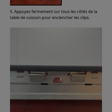
5. Appuyez fermement sur tous les côtés de la
table de cuisson pour enclencher les clips.