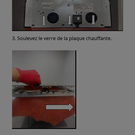
3. Soulevez le verre de la plaque chauffante.