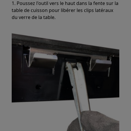
1. Poussez l'outil vers le haut dans la fente sur la
table de cuisson pour libérer les clips latéraux
du verre de la table.