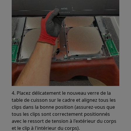
4. Placez délicatement le nouveau verre de la
table de cuisson sur le cadre et alignez tous les
clips dans la bonne position (assurez-vous que
tous les clips sont correctement positionnés
avec le ressort de tension à l'extérieur du corps
et le clip à l'intérieur du corps).