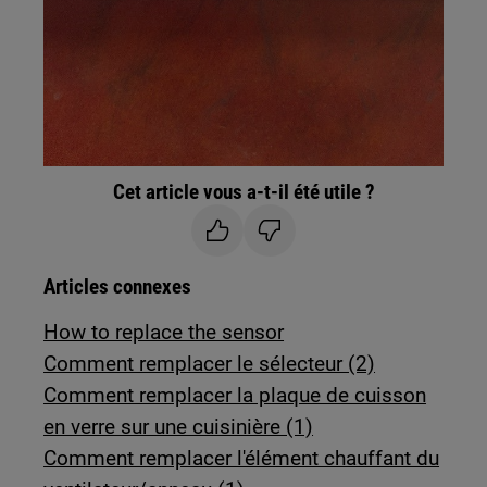
Cet article vous a-t-il été utile ?
Articles connexes
How to replace the sensor
Comment remplacer le sélecteur (2)
Comment remplacer la plaque de cuisson
en verre sur une cuisinière (1)
Comment remplacer l'élément chauffant du