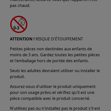
pas chaud.
ATTENTION !
RISQUE D'ÉTOUFFEMENT
Petites pièces non destinées aux enfants de
moins de 3 ans. Gardez toutes les petites pièces
et l'emballage hors de portée des enfants.
Seuls les adultes devraient utiliser ou installer le
produit.
Assurez-vous d'utiliser le produit uniquement
pour son usage prévu et vérifiez qu'il est une
pièce compatible avec le produit concerné.
N'utilisez pas ou n'installez pas le produit s'il est