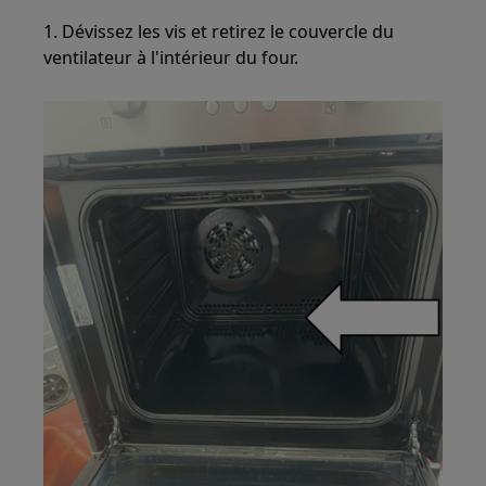
1. Dévissez les vis et retirez le couvercle du
ventilateur à l'intérieur du four.