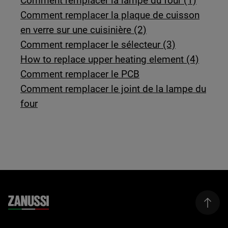
Comment remplacer la lampe du four (1)
Comment remplacer la plaque de cuisson
en verre sur une cuisinière (2)
Comment remplacer le sélecteur (3)
How to replace upper heating element (4)
Comment remplacer le PCB
Comment remplacer le joint de la lampe du
four