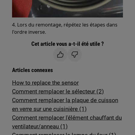
4. Lors du remontage, répétez les étapes dans
l'ordre inverse.
Cet article vous a-t-il été utile ?
Articles connexes
How to replace the sensor
Comment remplacer le sélecteur (2)
Comment remplacer la plaque de cuisson
en verre sur une cuisinière (1)
Comment remplacer l'élément chauffant du
ventilateur/anneau (1)