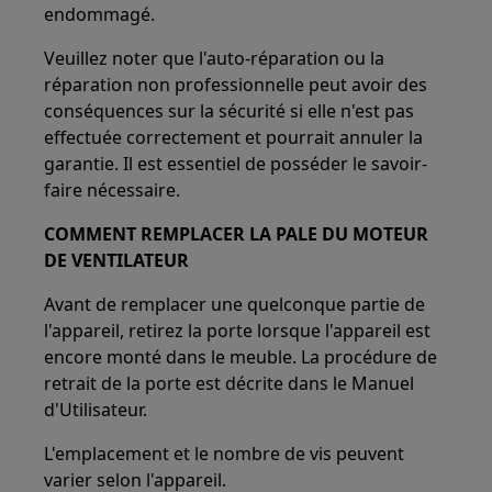
endommagé.
Veuillez noter que l'auto-réparation ou la
réparation non professionnelle peut avoir des
conséquences sur la sécurité si elle n'est pas
effectuée correctement et pourrait annuler la
garantie. Il est essentiel de posséder le savoir-
faire nécessaire.
COMMENT REMPLACER LA PALE DU MOTEUR
DE VENTILATEUR
Avant de remplacer une quelconque partie de
l'appareil, retirez la porte lorsque l'appareil est
encore monté dans le meuble. La procédure de
retrait de la porte est décrite dans le Manuel
d'Utilisateur.
L'emplacement et le nombre de vis peuvent
varier selon l'appareil.