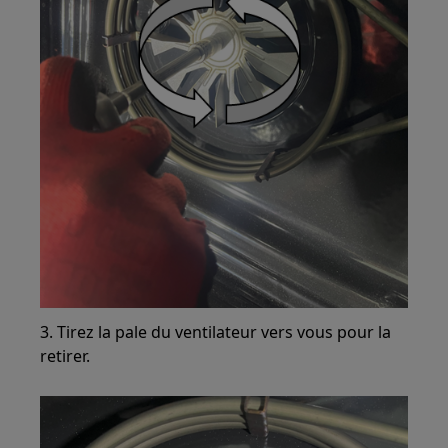
3. Tirez la pale du ventilateur vers vous pour la
retirer.