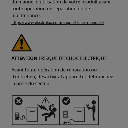
du manuel d'utilisation de votre produit avant
toute opération de réparation ou de
maintenance.
https://www.electrolux.com/support/user-manuals/
ATTENTION !
RISQUE DE CHOC ÉLECTRIQUE
Avant toute opération de réparation ou
d'entretien, désactivez l'appareil et débranchez
la prise du secteur.