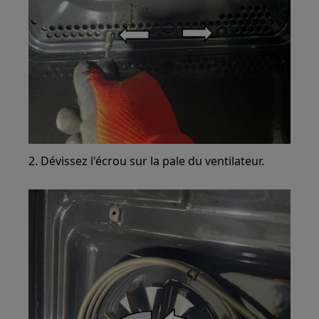
2. Dévissez l'écrou sur la pale du ventilateur.