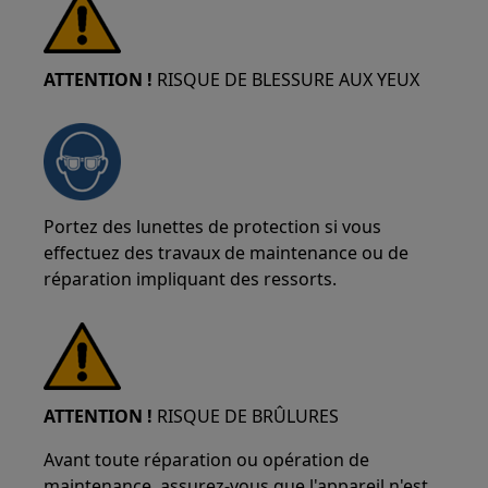
ATTENTION !
RISQUE DE BLESSURE AUX YEUX
Portez des lunettes de protection si vous
effectuez des travaux de maintenance ou de
réparation impliquant des ressorts.
ATTENTION !
RISQUE DE BRÛLURES
Avant toute réparation ou opération de
maintenance, assurez-vous que l'appareil n'est