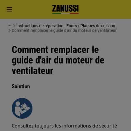
Instructions de réparation - Fours / Plaques de cuisson
Comment remplacer le guide d'air du moteur de ventilateur
Comment remplacer le
guide d'air du moteur de
ventilateur
Solution
Consultez toujours les informations de sécurité