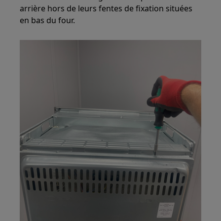
arrière hors de leurs fentes de fixation situées
en bas du four.