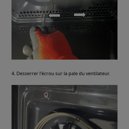
4. Desserrer l'écrou sur la pale du ventilateur.