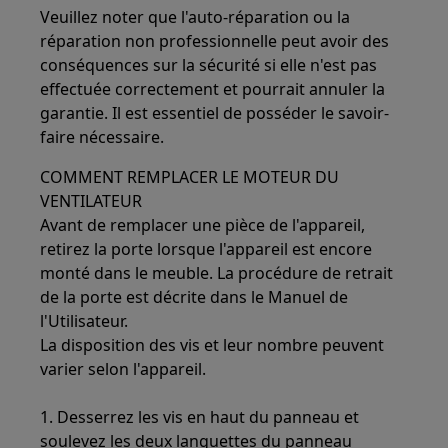
Veuillez noter que l'auto-réparation ou la
réparation non professionnelle peut avoir des
conséquences sur la sécurité si elle n'est pas
effectuée correctement et pourrait annuler la
garantie. Il est essentiel de posséder le savoir-
faire nécessaire.
COMMENT REMPLACER LE MOTEUR DU
VENTILATEUR
Avant de remplacer une pièce de l'appareil,
retirez la porte lorsque l'appareil est encore
monté dans le meuble. La procédure de retrait
de la porte est décrite dans le Manuel de
l'Utilisateur.
La disposition des vis et leur nombre peuvent
varier selon l'appareil.
1. Desserrez les vis en haut du panneau et
soulevez les deux languettes du panneau