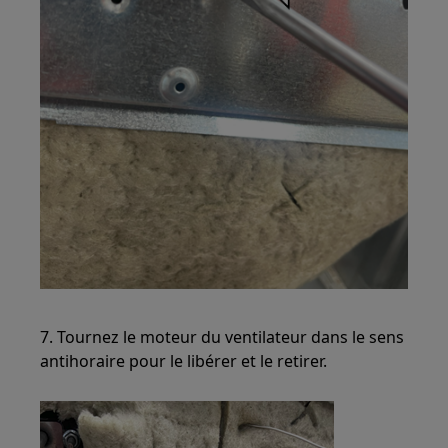
7. Tournez le moteur du ventilateur dans le sens
antihoraire pour le libérer et le retirer.