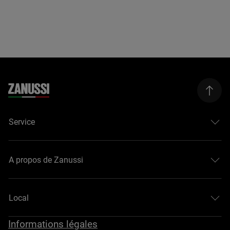
Service
A propos de Zanussi
Local
Informations légales