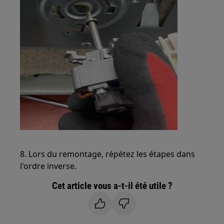
8. Lors du remontage, répétez les étapes dans
l'ordre inverse.
Cet article vous a-t-il été utile ?