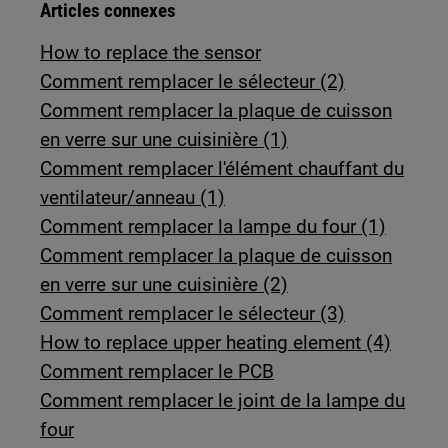
Articles connexes
How to replace the sensor
Comment remplacer le sélecteur (2)
Comment remplacer la plaque de cuisson
en verre sur une cuisinière (1)
Comment remplacer l'élément chauffant du
ventilateur/anneau (1)
Comment remplacer la lampe du four (1)
Comment remplacer la plaque de cuisson
en verre sur une cuisinière (2)
Comment remplacer le sélecteur (3)
How to replace upper heating element (4)
Comment remplacer le PCB
Comment remplacer le joint de la lampe du
four