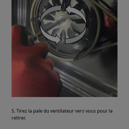
5. Tirez la pale du ventilateur vers vous pour la
retirer.