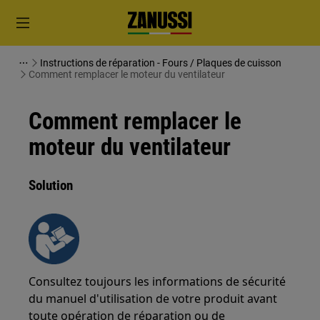
Instructions de réparation - Fours / Plaques de cuisson
Comment remplacer le moteur du ventilateur
Comment remplacer le
moteur du ventilateur
Solution
Consultez toujours les informations de sécurité
du manuel d'utilisation de votre produit avant
toute opération de réparation ou de