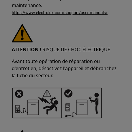
maintenance.
https://www.electrolux.com/support/user-manuals/
ATTENTION !
RISQUE DE CHOC ÉLECTRIQUE
Avant toute opération de réparation ou
d'entretien, désactivez l'appareil et débranchez
la fiche du secteur.