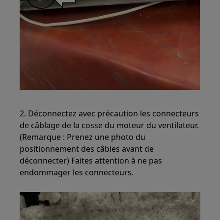
2. Déconnectez avec précaution les connecteurs
de câblage de la cosse du moteur du ventilateur.
(Remarque : Prenez une photo du
positionnement des câbles avant de
déconnecter) Faites attention à ne pas
endommager les connecteurs.