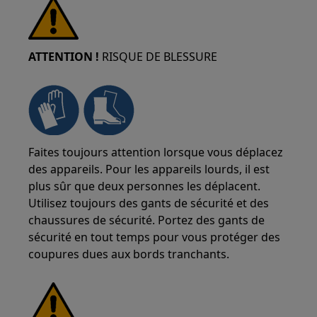
ATTENTION !
RISQUE DE BLESSURE
Faites toujours attention lorsque vous déplacez
des appareils. Pour les appareils lourds, il est
plus sûr que deux personnes les déplacent.
Utilisez toujours des gants de sécurité et des
chaussures de sécurité. Portez des gants de
sécurité en tout temps pour vous protéger des
coupures dues aux bords tranchants.