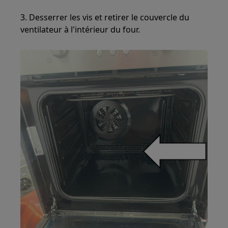
3. Desserrer les vis et retirer le couvercle du
ventilateur à l'intérieur du four.