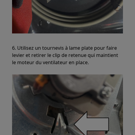
6. Utilisez un tournevis à lame plate pour faire
levier et retirer le clip de retenue qui maintient
le moteur du ventilateur en place.