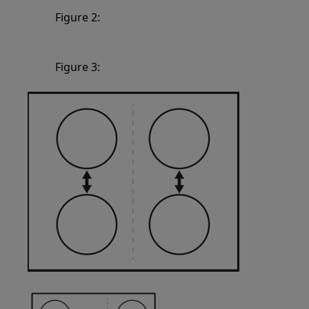
Figure 2:
Figure 3: