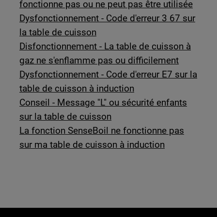
fonctionne pas ou ne peut pas être utilisée
Dysfonctionnement - Code d'erreur 3 67 sur
la table de cuisson
Disfonctionnement - La table de cuisson à
gaz ne s'enflamme pas ou difficilement
Dysfonctionnement - Code d'erreur E7 sur la
table de cuisson à induction
Conseil - Message "L" ou sécurité enfants
sur la table de cuisson
La fonction SenseBoil ne fonctionne pas
sur ma table de cuisson à induction