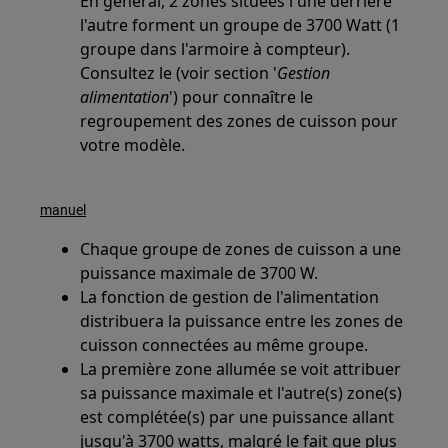
En général, 2 zones situées l'une derrière
l'autre forment un groupe de 3700 Watt (1
groupe dans l'armoire à compteur).
Consultez le (voir section '
Gestion
alimentation
') pour connaître le
regroupement des zones de cuisson pour
votre modèle.
manuel
Chaque groupe de zones de cuisson a une
puissance maximale de 3700 W.
La fonction de gestion de l'alimentation
distribuera la puissance entre les zones de
cuisson connectées au même groupe.
La première zone allumée se voit attribuer
sa puissance maximale et l'autre(s) zone(s)
est complétée(s) par une puissance allant
jusqu'à 3700 watts, malgré le fait que plus