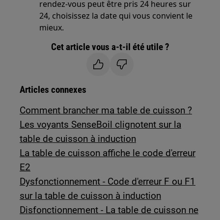
rendez-vous peut être pris 24 heures sur
24, choisissez la date qui vous convient le
mieux.
Cet article vous a-t-il été utile ?
Articles connexes
Comment brancher ma table de cuisson ?
Les voyants SenseBoil clignotent sur la
table de cuisson à induction
La table de cuisson affiche le code d'erreur
E2
Dysfonctionnement - Code d'erreur F ou F1
sur la table de cuisson à induction
Disfonctionnement - La table de cuisson ne