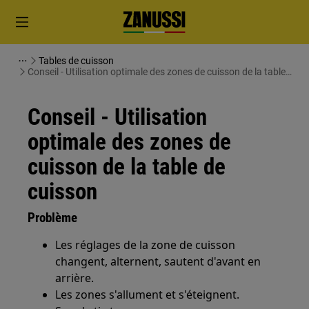
Tables de cuisson
Conseil - Utilisation optimale des zones de cuisson de la table
de cuisson
Conseil - Utilisation
optimale des zones de
cuisson de la table de
cuisson
Problème
Les réglages de la zone de cuisson
changent, alternent, sautent d'avant en
arrière.
Les zones s'allument et s'éteignent.