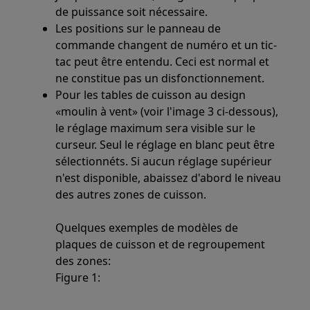
de puissance soit nécessaire.
Les positions sur le panneau de
commande changent de numéro et un tic-
tac peut être entendu. Ceci est normal et
ne constitue pas un disfonctionnement.
Pour les tables de cuisson au design
«moulin à vent» (voir l'image 3 ci-dessous),
le réglage maximum sera visible sur le
curseur. Seul le réglage en blanc peut être
sélectionnéts. Si aucun réglage supérieur
n'est disponible, abaissez d'abord le niveau
des autres zones de cuisson.
Quelques exemples de modèles de
plaques de cuisson et de regroupement
des zones:
Figure 1: