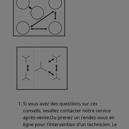
Si vous avez des questions sur ces
conseils, veuillez contacter notre service
après-vente.Ou prenez un rendez-vous en
ligne pour l’intervention d’un technicien. Le