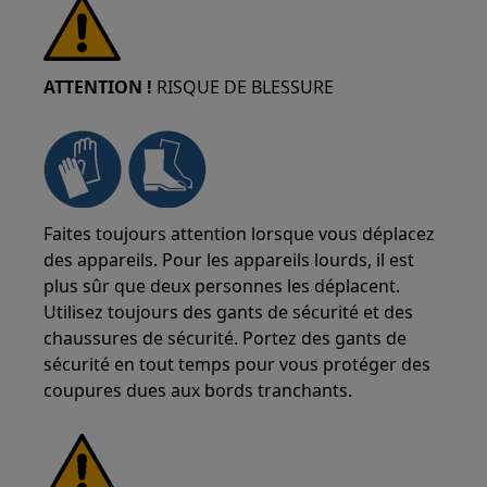
ATTENTION !
RISQUE DE BLESSURE
Faites toujours attention lorsque vous déplacez
des appareils. Pour les appareils lourds, il est
plus sûr que deux personnes les déplacent.
Utilisez toujours des gants de sécurité et des
chaussures de sécurité. Portez des gants de
sécurité en tout temps pour vous protéger des
coupures dues aux bords tranchants.