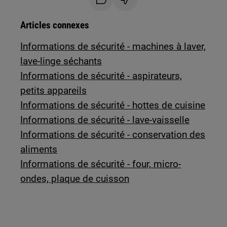
Articles connexes
Informations de sécurité - machines à laver,
lave-linge séchants
Informations de sécurité - aspirateurs,
petits appareils
Informations de sécurité - hottes de cuisine
Informations de sécurité - lave-vaisselle
Informations de sécurité - conservation des
aliments
Informations de sécurité - four, micro-
ondes, plaque de cuisson