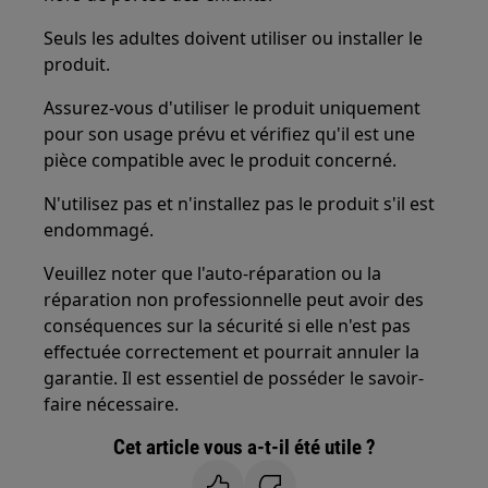
Seuls les adultes doivent utiliser ou installer le
produit.
Assurez-vous d'utiliser le produit uniquement
pour son usage prévu et vérifiez qu'il est une
pièce compatible avec le produit concerné.
N'utilisez pas et n'installez pas le produit s'il est
endommagé.
Veuillez noter que l'auto-réparation ou la
réparation non professionnelle peut avoir des
conséquences sur la sécurité si elle n'est pas
effectuée correctement et pourrait annuler la
garantie. Il est essentiel de posséder le savoir-
faire nécessaire.
Cet article vous a-t-il été utile ?