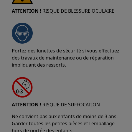
ATTENTION !
RISQUE DE BLESSURE OCULAIRE
Portez des lunettes de sécurité si vous effectuez
des travaux de maintenance ou de réparation
impliquant des ressorts.
ATTENTION !
RISQUE DE SUFFOCATION
Ne convient pas aux enfants de moins de 3 ans.
Garder toutes les petites pièces et l'emballage
hors de portée des enfants.