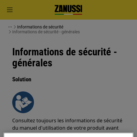
Informations de sécurité
Informations de sécurité - générales
Informations de sécurité -
générales
Solution
Consultez toujours les informations de sécurité
du manuel d'utilisation de votre produit avant
toute opération de réparation ou de