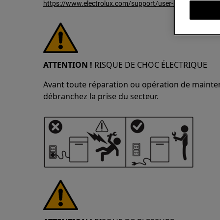
https://www.electrolux.com/support/user-manuals/
ATTENTION !
RISQUE DE CHOC ÉLECTRIQUE
Avant toute réparation ou opération de maintena
débranchez la prise du secteur.