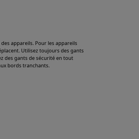
 des appareils. Pour les appareils
éplacent. Utilisez toujours des gants
ez des gants de sécurité en tout
ux bords tranchants.