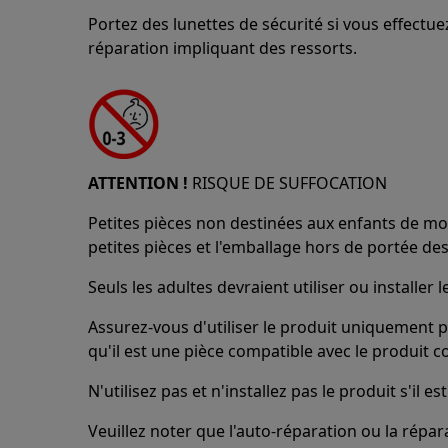
Portez des lunettes de sécurité si vous effect
réparation impliquant des ressorts.
ATTENTION !
RISQUE DE SUFFOCATION
Petites pièces non destinées aux enfants de moi
petites pièces et l'emballage hors de portée des
Seuls les adultes devraient utiliser ou installer l
Assurez-vous d'utiliser le produit uniquement p
qu'il est une pièce compatible avec le produit c
N'utilisez pas et n'installez pas le produit s'il
Veuillez noter que l'auto-réparation ou la répa