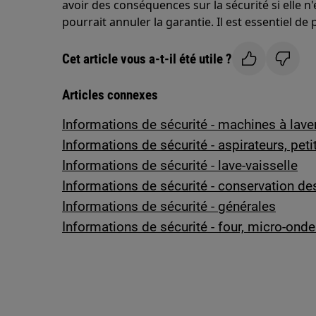
avoir des conséquences sur la sécurité si elle n
pourrait annuler la garantie. Il est essentiel de
Cet article vous a-t-il été utile ?
Articles connexes
Informations de sécurité - machines à laver
Informations de sécurité - aspirateurs, peti
Informations de sécurité - lave-vaisselle
Informations de sécurité - conservation de
Informations de sécurité - générales
Informations de sécurité - four, micro-ond