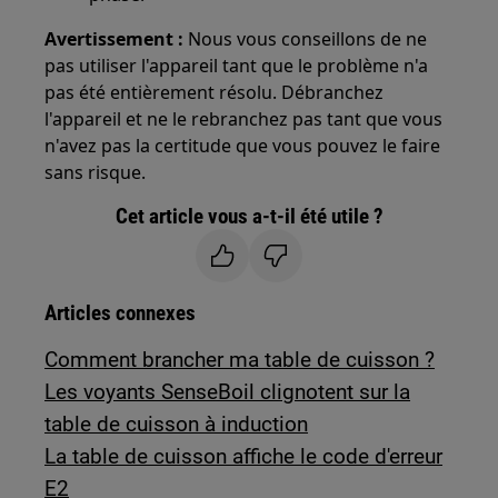
Avertissement :
Nous vous conseillons de ne
pas utiliser l'appareil tant que le problème n'a
pas été entièrement résolu. Débranchez
l'appareil et ne le rebranchez pas tant que vous
n'avez pas la certitude que vous pouvez le faire
sans risque.
Cet article vous a-t-il été utile ?
Articles connexes
Comment brancher ma table de cuisson ?
Les voyants SenseBoil clignotent sur la
table de cuisson à induction
La table de cuisson affiche le code d'erreur
E2