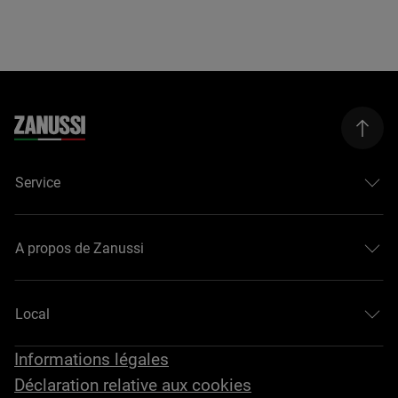
Service
A propos de Zanussi
Local
Informations légales
Déclaration relative aux cookies