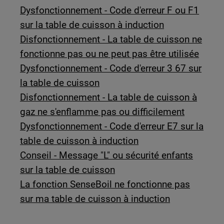
Dysfonctionnement - Code d'erreur F ou F1
sur la table de cuisson à induction
Disfonctionnement - La table de cuisson ne
fonctionne pas ou ne peut pas être utilisée
Dysfonctionnement - Code d'erreur 3 67 sur
la table de cuisson
Disfonctionnement - La table de cuisson à
gaz ne s'enflamme pas ou difficilement
Dysfonctionnement - Code d'erreur E7 sur la
table de cuisson à induction
Conseil - Message "L" ou sécurité enfants
sur la table de cuisson
La fonction SenseBoil ne fonctionne pas
sur ma table de cuisson à induction