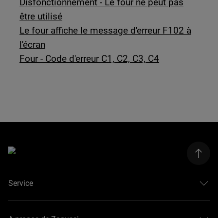
Disfonctionnement - Le four ne peut pas
être utilisé
Le four affiche le message d'erreur F102 à
l'écran
Four - Code d'erreur C1, C2, C3, C4
Service