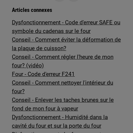
Articles connexes
Dysfonctionnement - Code d'erreur SAFE ou
symbole du cadenas sur le four
Conseil - Comment éviter la déformation de
la plaque de cuisson?
Conseil - Comment régler l'heure de mon
four? (vidéo)
Four - Code d'erreur F241
Conseil - Comment nettoyer l'intérieur du
four?
Conseil - Enlever les taches brunes sur le
fond de mon four à vapeur
Dysfonctionnement - Humidité dans la
cavité du four et sur la porte du four