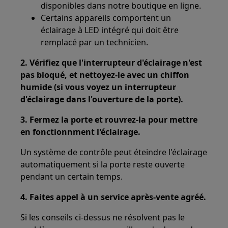
disponibles dans notre boutique en ligne.
Certains appareils comportent un
éclairage à LED intégré qui doit être
remplacé par un technicien.
2. Vérifiez que l'interrupteur d'éclairage n'est
pas bloqué, et nettoyez-le avec un chiffon
humide (si vous voyez un interrupteur
d'éclairage dans l'ouverture de la porte).
3. Fermez la porte et rouvrez-la pour mettre
en fonctionnment l'éclairage.
Un système de contrôle peut éteindre l'éclairage
automatiquement si la porte reste ouverte
pendant un certain temps.
4. Faites appel à un service après-vente agréé.
Si les conseils ci-dessus ne résolvent pas le