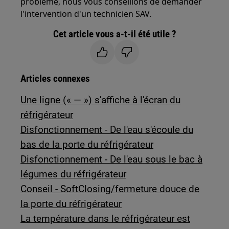
problème, nous vous conseillons de demander
l'intervention d'un technicien SAV.
Cet article vous a-t-il été utile ?
Articles connexes
Une ligne (« — ») s'affiche à l'écran du
réfrigérateur
Disfonctionnement - De l'eau s'écoule du
bas de la porte du réfrigérateur
Disfonctionnement - De l'eau sous le bac à
légumes du réfrigérateur
Conseil - SoftClosing/fermeture douce de
la porte du réfrigérateur
La température dans le réfrigérateur est