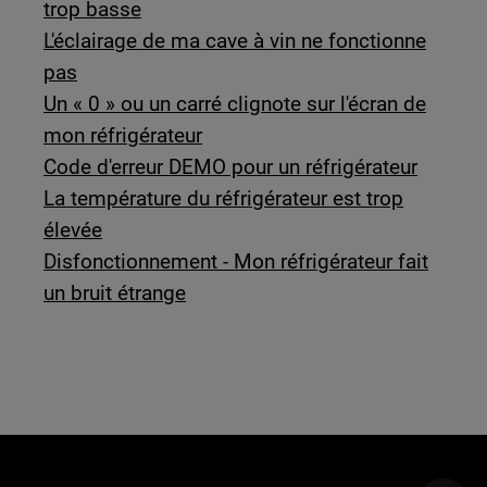
trop basse
L'éclairage de ma cave à vin ne fonctionne
pas
Un « 0 » ou un carré clignote sur l'écran de
mon réfrigérateur
Code d'erreur DEMO pour un réfrigérateur
La température du réfrigérateur est trop
élevée
Disfonctionnement - Mon réfrigérateur fait
un bruit étrange