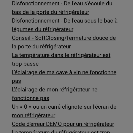
Disfonctionnement - De l'eau s'écoule du
bas de la porte du réfrigérateur
Disfonctionnement - De l'eau sous le bac à
légumes du réfrigérateur
Conseil - SoftClosing/fermeture douce de
la porte du réfrigérateur
La température dans le réfrigérateur est
trop basse
L'éclairage de ma cave à vin ne fonctionne
pas
L'éclairage de mon réfrigérateur ne
fonctionne pas
Un « 0 » ou un carré clignote sur l'écran de
mon réfrigérateur
Code d'erreur DEMO pour un réfrigérateur
La température du réfrigérateur est trop