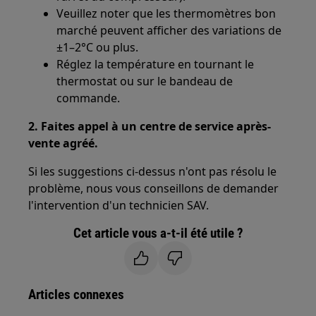
Veuillez noter que les thermomètres bon
marché peuvent afficher des variations de
±1–2°C ou plus.
Réglez la température en tournant le
thermostat ou sur le bandeau de
commande.
2. Faites appel à un centre de service après-
vente agréé.
Si les suggestions ci-dessus n'ont pas résolu le
problème, nous vous conseillons de demander
l'intervention d'un technicien SAV.
Cet article vous a-t-il été utile ?
Articles connexes