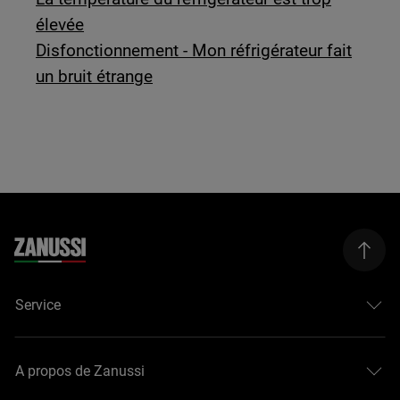
élevée
Disfonctionnement - Mon réfrigérateur fait
un bruit étrange
Service
A propos de Zanussi