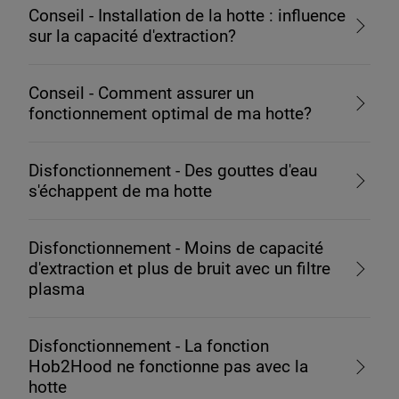
Conseil - Installation de la hotte : influence
sur la capacité d'extraction?
Conseil - Comment assurer un
fonctionnement optimal de ma hotte?
Disfonctionnement - Des gouttes d'eau
s'échappent de ma hotte
Disfonctionnement - Moins de capacité
d'extraction et plus de bruit avec un filtre
plasma
Disfonctionnement - La fonction
Hob2Hood ne fonctionne pas avec la
hotte