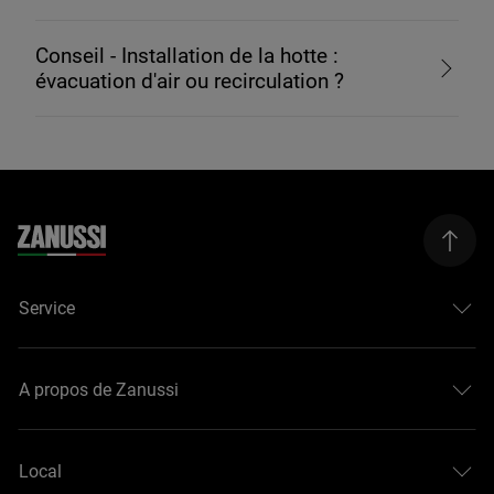
Conseil - Installation de la hotte :
évacuation d'air ou recirculation ?
Service
A propos de Zanussi
Local