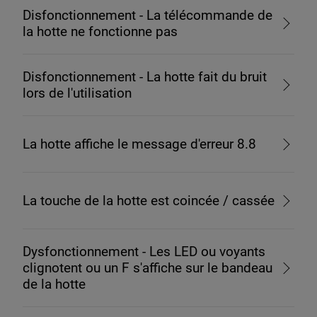
Disfonctionnement - La télécommande de
la hotte ne fonctionne pas
Disfonctionnement - La hotte fait du bruit
lors de l'utilisation
La hotte affiche le message d'erreur 8.8
La touche de la hotte est coincée / cassée
Dysfonctionnement - Les LED ou voyants
clignotent ou un F s'affiche sur le bandeau
de la hotte